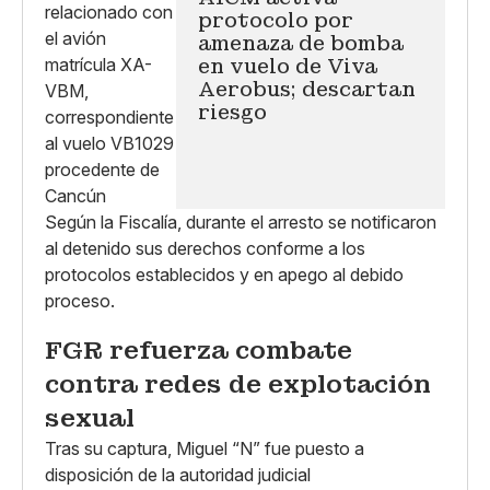
protocolo por
amenaza de bomba
en vuelo de Viva
Aerobus; descartan
riesgo
Según la Fiscalía, durante el arresto se notificaron
al detenido sus derechos conforme a los
protocolos establecidos y en apego al debido
proceso.
FGR refuerza combate
contra redes de explotación
sexual
Tras su captura, Miguel “N” fue puesto a
disposición de la autoridad judicial