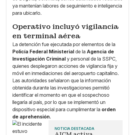
ya mantenían labores de seguimiento e inteligencia
para ubicarlo.
Operativo incluyó vigilancia
en terminal aérea
La detención fue ejecutada por elementos de la
Policía Federal Ministerial
de la
Agencia de
Investigación Criminal
y personal de la SSPC,
quienes desplegaron acciones de vigilancia fija y
móvil en inmediaciones del aeropuerto capitalino.
Las autoridades señalaron que la información
obtenida durante las investigaciones permitió
identificar el momento en que el sospechoso
llegaría al país, por lo que se implementó un
dispositivo especial para cumplimentar la
orden
de aprehensión
.
NOTICIA DESTACADA
AICM activa