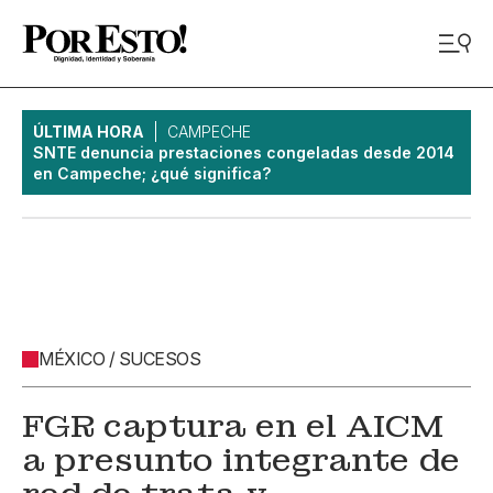
ÚLTIMA HORA
CAMPECHE
SNTE denuncia prestaciones congeladas desde 2014
en Campeche; ¿qué significa?
MÉXICO / SUCESOS
FGR captura en el AICM
a presunto integrante de