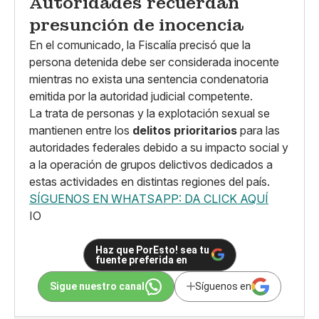
Autoridades recuerdan
presunción de inocencia
En el comunicado, la Fiscalía precisó que la
persona detenida debe ser considerada inocente
mientras no exista una sentencia condenatoria
emitida por la autoridad judicial competente.
La trata de personas y la explotación sexual se
mantienen entre los
delitos prioritarios
para las
autoridades federales debido a su impacto social y
a la operación de grupos delictivos dedicados a
estas actividades en distintas regiones del país.
SÍGUENOS EN WHATSAPP: DA CLICK AQUÍ
IO
Haz que PorEsto! sea tu
fuente preferida en
Sigue nuestro canal
Síguenos en