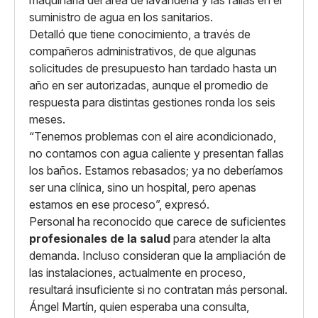
maquinaria del área de lavandería y las fallas en el
suministro de agua en los sanitarios.
Detalló que tiene conocimiento, a través de
compañeros administrativos, de que algunas
solicitudes de presupuesto han tardado hasta un
año en ser autorizadas, aunque el promedio de
respuesta para distintas gestiones ronda los seis
meses.
“Tenemos problemas con el aire acondicionado,
no contamos con agua caliente y presentan fallas
los baños. Estamos rebasados; ya no deberíamos
ser una clínica, sino un hospital, pero apenas
estamos en ese proceso”, expresó.
Personal ha reconocido que carece de suficientes
profesionales de la salud
para atender la alta
demanda. Incluso consideran que la ampliación de
las instalaciones, actualmente en proceso,
resultará insuficiente si no contratan más personal.
Ángel Martín, quien esperaba una consulta,