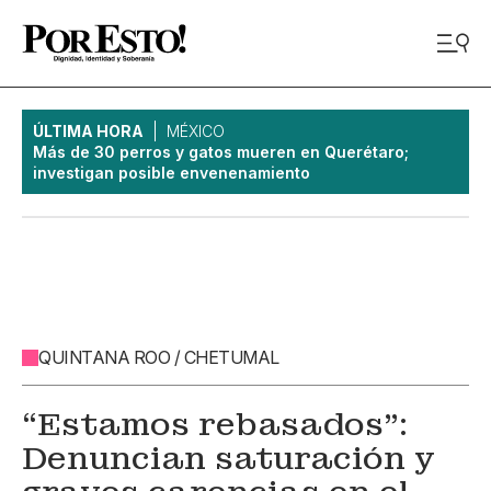
ÚLTIMA HORA
MÉXICO
Más de 30 perros y gatos mueren en Querétaro;
investigan posible envenenamiento
QUINTANA ROO / CHETUMAL
“Estamos rebasados":
Denuncian saturación y