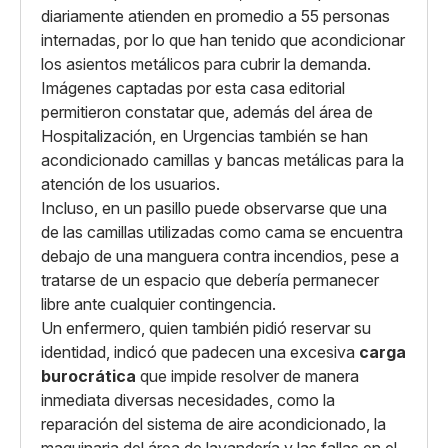
diariamente atienden en promedio a 55 personas
internadas, por lo que han tenido que acondicionar
los asientos metálicos para cubrir la demanda.
Imágenes captadas por esta casa editorial
permitieron constatar que, además del área de
Hospitalización, en Urgencias también se han
acondicionado camillas y bancas metálicas para la
atención de los usuarios.
Incluso, en un pasillo puede observarse que una
de las camillas utilizadas como cama se encuentra
debajo de una manguera contra incendios, pese a
tratarse de un espacio que debería permanecer
libre ante cualquier contingencia.
Un enfermero, quien también pidió reservar su
identidad, indicó que padecen una excesiva
carga
burocrática
que impide resolver de manera
inmediata diversas necesidades, como la
reparación del sistema de aire acondicionado, la