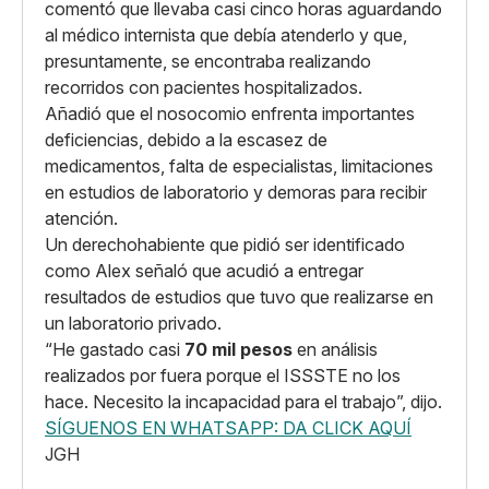
comentó que llevaba casi cinco horas aguardando
al médico internista que debía atenderlo y que,
presuntamente, se encontraba realizando
recorridos con pacientes hospitalizados.
Añadió que el nosocomio enfrenta importantes
deficiencias, debido a la escasez de
medicamentos, falta de especialistas, limitaciones
en estudios de laboratorio y demoras para recibir
atención.
Un derechohabiente que pidió ser identificado
como Alex señaló que acudió a entregar
resultados de estudios que tuvo que realizarse en
un laboratorio privado.
“He gastado casi
70 mil pesos
en análisis
realizados por fuera porque el ISSSTE no los
hace. Necesito la incapacidad para el trabajo”, dijo.
SÍGUENOS EN WHATSAPP: DA CLICK AQUÍ
JGH