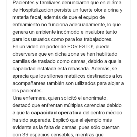
Pacientes y familiares denunciaron que en el área
de Hospitalización persiste un fuerte olor a orina y
materia fecal, además de que el equipo de
enfriamiento no funciona adecuadamente, lo que
genera un ambiente incómodo e insalubre tanto
para los usuarios como para los trabajadores.
En un video en poder de POR ESTO!, puede
observarse que en dicha zona se han habilitado
camillas de traslado como camas, debido a que la
capacidad instalada está rebasada. Además, se
aprecia que los sillones metálicos destinados a los
acompañantes también son utilizados para alojar a
los pacientes.
Una enfermera, quien solicitó el anonimato,
destacó que enfrentan múltiples carencias debido
a que la
capacidad operativa
del centro médico
ha sido superada. Explicó que el ejemplo más
evidente es la falta de camas, pues sólo cuentan
con 39 espacios censables, mientras que