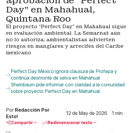
aprobación de “Perfect
Day” en Mahahual,
Quintana Roo
El proyecto “Perfect Day” en Mahahual sigue
en evaluación ambiental. La Semarnat aún
no lo autoriza; ambientalistas advierten
riesgos en manglares y arrecifes del Caribe
mexicano
Perfect Day México ignora clausura de Profepa y
continúa desmonte de selva en Mahahual
Sheinbaum pide informar con claridad a la comunidad
sobre proyecto Perfect Day en Mahahual
Por
Redacción Por
12 de May de 2026
1 min
Esto!
Compartir
Redimensionar texto