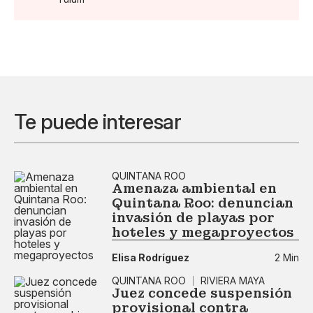
Te puede interesar
QUINTANA ROO
Amenaza ambiental en
Quintana Roo: denuncian
invasión de playas por
hoteles y megaproyectos
Elisa Rodríguez
2 Min
QUINTANA ROO
RIVIERA MAYA
Juez concede suspensión
provisional contra