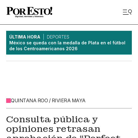
ÚLTIMA HORA
DEPORTES
México se queda con la medalla de Plata en el fútbol
de los Centroamericanos 2026
QUINTANA ROO / RIVIERA MAYA
Consulta pública y
opiniones retrasan