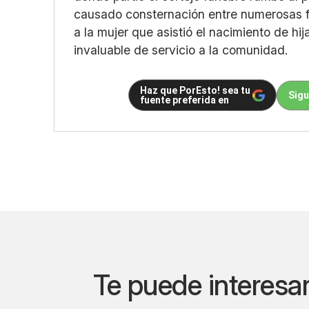
causado consternación entre numerosas fa
a la mujer que asistió el nacimiento de hij
invaluable de servicio a la comunidad.
Haz que PorEsto! sea tu
Sigu
fuente preferida en
Te puede interesa