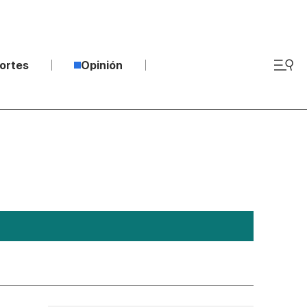
ortes
Opinión