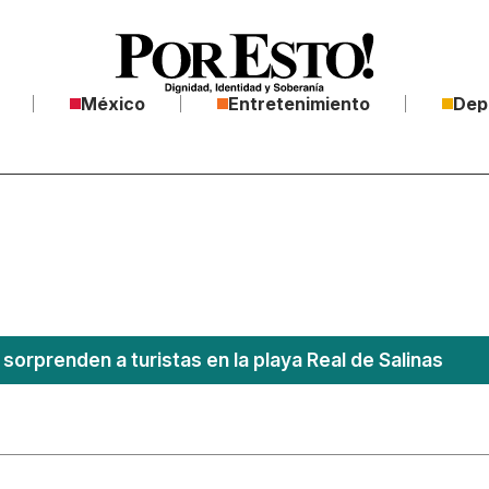
México
Entretenimiento
Dep
sorprenden a turistas en la playa Real de Salinas