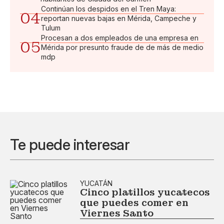
Continúan los despidos en el Tren Maya:
04
reportan nuevas bajas en Mérida, Campeche y
Tulum
Procesan a dos empleados de una empresa en
05
Mérida por presunto fraude de de más de medio
mdp
Te puede interesar
YUCATÁN
Cinco platillos yucatecos
que puedes comer en
Viernes Santo