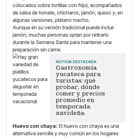
colocados sobre tortillas con frijol, acompañados
de salsa de tomate, chícharos, jamón, queso y, en
algunas versiones, plátano macho.
Aunque en su versión tradicional puede incluir
jamón, muchas personas optan por retirarlo
durante la Semana Santa para mantener una
preparación sin carne.
NOTICIA DESTACADA
Gastronomía
yucateca para
turistas: qué
probar, dónde
comer y precios
promedio en
temporada
navideña
Huevo con chaya:
El huevo con chaya es una
alternativa sencilla y muy común en los hogares