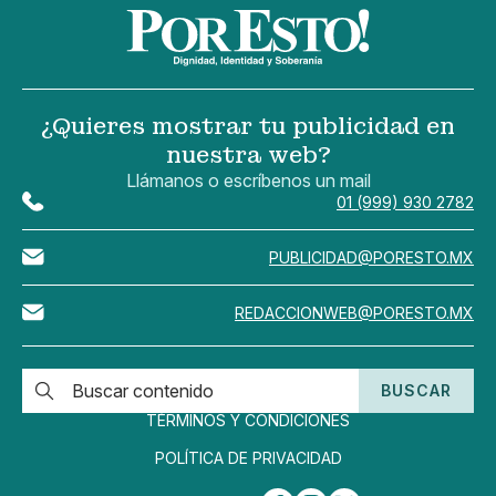
¿Quieres mostrar tu publicidad en
nuestra web?
Llámanos o escríbenos un mail
01 (999) 930 2782
PUBLICIDAD@PORESTO.MX
REDACCIONWEB@PORESTO.MX
BUSCAR
TÉRMINOS Y CONDICIONES
POLÍTICA DE PRIVACIDAD