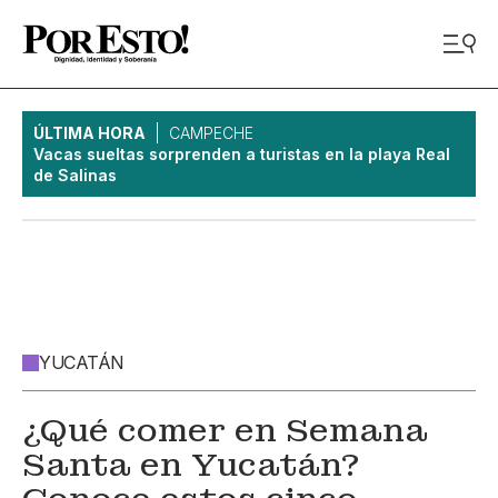
ÚLTIMA HORA
CAMPECHE
Vacas sueltas sorprenden a turistas en la playa Real
de Salinas
YUCATÁN
¿Qué comer en Semana
Santa en Yucatán?