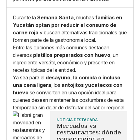
Copiar enlace
Durante la
Semana Santa
, muchas
familias en
Yucatán optan por reducir el consumo de
carne roja
y buscan alternativas tradicionales que
forman parte de la gastronomía local.
Entre las opciones más comunes destacan
diversos
platillos preparados con huevo
, un
ingrediente versátil, económico y presente en
recetas típicas de la entidad.
Ya sea para el
desayuno, la comida o incluso
una cena ligera
, los
antojitos yucatecos con
huevo
se convierten en una opción ideal para
quienes desean mantener las costumbres de esta
temporada sin dejar de disfrutar del sabor regional.
NOTICIA DESTACADA
Mercados vs
restaurantes: dónde
comer mejor en