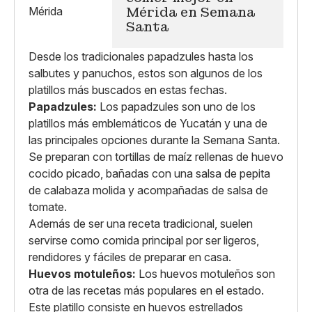
Mérida en Semana
Santa
Desde los tradicionales papadzules hasta los
salbutes y panuchos, estos son algunos de los
platillos más buscados en estas fechas.
Papadzules:
Los papadzules son uno de los
platillos más emblemáticos de Yucatán y una de
las principales opciones durante la Semana Santa.
Se preparan con tortillas de maíz rellenas de huevo
cocido picado, bañadas con una salsa de pepita
de calabaza molida y acompañadas de salsa de
tomate.
Además de ser una receta tradicional, suelen
servirse como comida principal por ser ligeros,
rendidores y fáciles de preparar en casa.
Huevos motuleños:
Los huevos motuleños son
otra de las recetas más populares en el estado.
Este platillo consiste en huevos estrellados