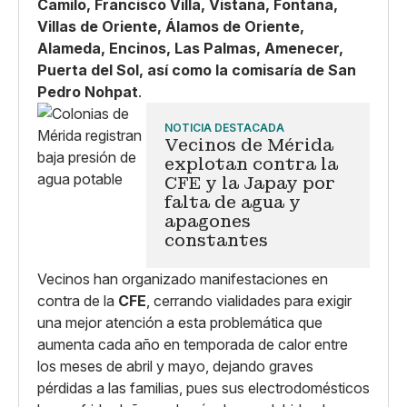
Camilo, Francisco Villa, Vistana, Fontana,
Villas de Oriente, Álamos de Oriente,
Alameda, Encinos, Las Palmas, Amenecer,
Puerta del Sol, así como la comisaría de San
Pedro Nohpat
.
NOTICIA DESTACADA
Vecinos de Mérida
explotan contra la
CFE y la Japay por
falta de agua y
apagones
constantes
Vecinos han organizado manifestaciones en
contra de la
CFE
, cerrando vialidades para exigir
una mejor atención a esta problemática que
aumenta cada año en temporada de calor entre
los meses de abril y mayo, dejando graves
pérdidas a las familias, pues sus electrodomésticos