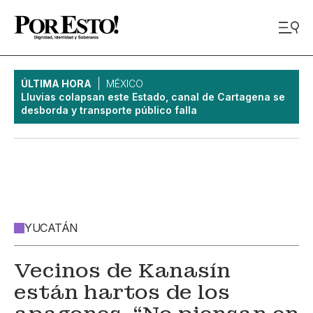
ÚLTIMA HORA
MÉXICO
Lluvias colapsan este Estado, canal de Cartagena se
desborda y transporte público falla
YUCATÁN
Vecinos de Kanasín
están hartos de los