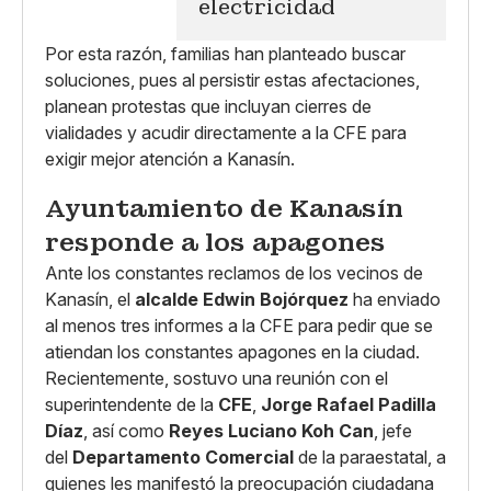
electricidad
Por esta razón, familias han planteado buscar
soluciones, pues al persistir estas afectaciones,
planean protestas que incluyan cierres de
vialidades y acudir directamente a la CFE para
exigir mejor atención a Kanasín.
Ayuntamiento de Kanasín
responde a los apagones
Ante los constantes reclamos de los vecinos de
Kanasín, el
alcalde Edwin Bojórquez
ha enviado
al menos tres informes a la CFE para pedir que se
atiendan los constantes apagones en la ciudad.
Recientemente, sostuvo una reunión con el
superintendente de la
CFE
,
Jorge Rafael Padilla
Díaz
, así como
Reyes Luciano Koh Can
, jefe
del
Departamento Comercial
de la paraestatal, a
quienes les manifestó la preocupación ciudadana