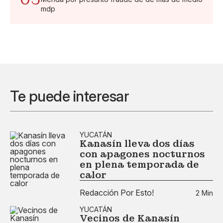
mdp
Te puede interesar
YUCATÁN
Kanasín lleva dos días
con apagones nocturnos
en plena temporada de
calor
Redacción Por Esto!
2 Min
YUCATÁN
Vecinos de Kanasín