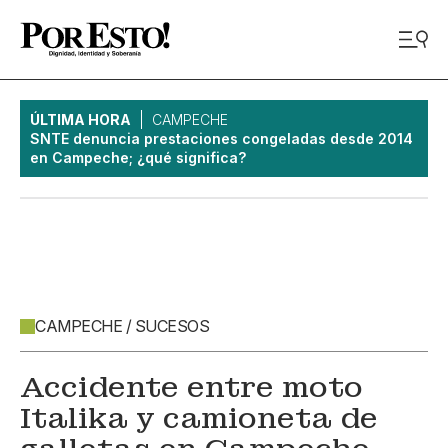
ÚLTIMA HORA
CAMPECHE
SNTE denuncia prestaciones congeladas desde 2014
en Campeche; ¿qué significa?
CAMPECHE / SUCESOS
Accidente entre moto
Italika y camioneta de