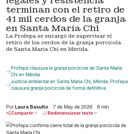
legales y resistencia
terminan con el retiro de
41 mil cerdos de la granja
en Santa María Chi
La Profepa se encargó de supervisar el
retiro de los cerdos de la granja porcícola
de Santa María Chi en Mérida.
Profepa clausura la granja porcícola de Santa María
Chi en Mérida
Justicia ambiental en Santa Maria Chi, Mérida; Profepa
clausura granja porcícola de forma definitiva
Por
Laura Basulto
7 de May de 2026
6 min
Compartir
Redimensionar texto
Pequeño
Linkedin