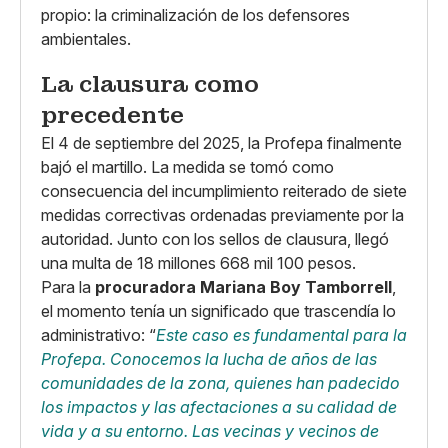
propio: la criminalización de los defensores
ambientales.
La clausura como
precedente
El 4 de septiembre del 2025, la Profepa finalmente
bajó el martillo. La medida se tomó como
consecuencia del incumplimiento reiterado de siete
medidas correctivas ordenadas previamente por la
autoridad. Junto con los sellos de clausura, llegó
una multa de 18 millones 668 mil 100 pesos.
Para la
procuradora Mariana Boy Tamborrell
,
el momento tenía un significado que trascendía lo
administrativo: “
Este caso es fundamental para la
Profepa. Conocemos la lucha de años de las
comunidades de la zona, quienes han padecido
los impactos y las afectaciones a su calidad de
vida y a su entorno. Las vecinas y vecinos de