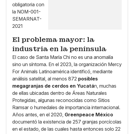
El problema mayor: la
industria en la península
El caso de Santa María Chi no es una anomalía
sino un síntoma. En el 2023, la organización Mercy
For Animals Latinoamérica identificó, mediante
análisis satelital, al menos 872
posibles
megagranjas de cerdos en Yucatá
n, muchas
de ellas ubicadas dentro de Áreas Naturales
Protegidas, algunas reconocidas como Sitios
Ramsar o humedales de importancia internacional.
Años antes, en el 2020,
Greenpeace México
documentó la existencia de 257 granjas porcícolas
en el estado, de las cuales hasta entonces solo 22