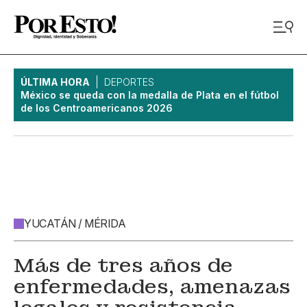
ÚLTIMA HORA
DEPORTES
México se queda con la medalla de Plata en el fútbol
de los Centroamericanos 2026
YUCATÁN / MÉRIDA
Más de tres años de
enfermedades, amenazas