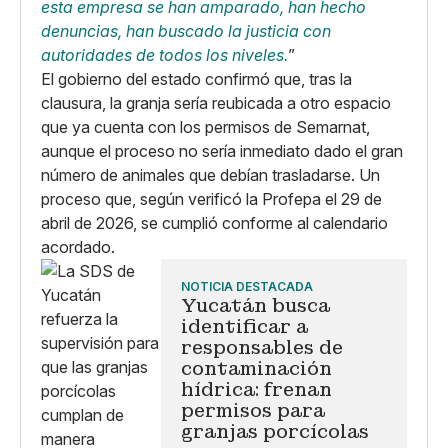
esta empresa se han amparado, han hecho
denuncias, han buscado la justicia con
autoridades de todos los niveles.
”
El gobierno del estado confirmó que, tras la
clausura, la granja sería reubicada a otro espacio
que ya cuenta con los permisos de Semarnat,
aunque el proceso no sería inmediato dado el gran
número de animales que debían trasladarse. Un
proceso que, según verificó la Profepa el 29 de
abril de 2026, se cumplió conforme al calendario
acordado.
NOTICIA DESTACADA
Yucatán busca
identificar a
responsables de
contaminación
hídrica: frenan
permisos para
granjas porcícolas