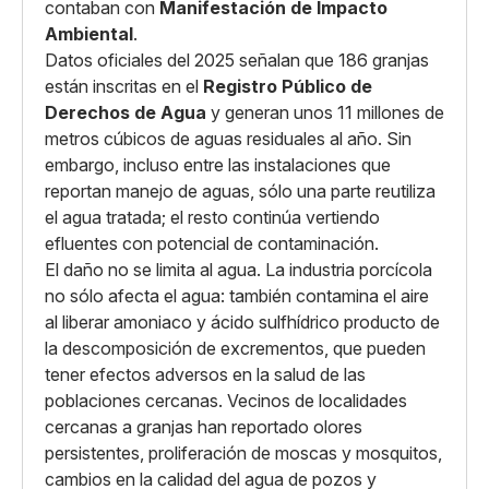
contaban con
Manifestación de Impacto
Ambiental
.
Datos oficiales del 2025 señalan que 186 granjas
están inscritas en el
Registro Público de
Derechos de Agua
y generan unos 11 millones de
metros cúbicos de aguas residuales al año. Sin
embargo, incluso entre las instalaciones que
reportan manejo de aguas, sólo una parte reutiliza
el agua tratada; el resto continúa vertiendo
efluentes con potencial de contaminación.
El daño no se limita al agua. La industria porcícola
no sólo afecta el agua: también contamina el aire
al liberar amoniaco y ácido sulfhídrico producto de
la descomposición de excrementos, que pueden
tener efectos adversos en la salud de las
poblaciones cercanas. Vecinos de localidades
cercanas a granjas han reportado olores
persistentes, proliferación de moscas y mosquitos,
cambios en la calidad del agua de pozos y