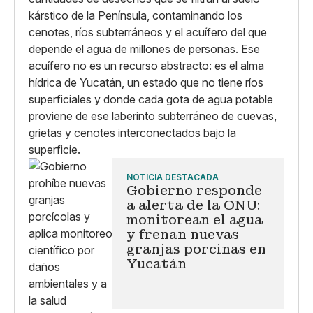
kárstico de la Península, contaminando los
cenotes, ríos subterráneos y el acuífero del que
depende el agua de millones de personas. Ese
acuífero no es un recurso abstracto: es el alma
hídrica de Yucatán, un estado que no tiene ríos
superficiales y donde cada gota de agua potable
proviene de ese laberinto subterráneo de cuevas,
grietas y cenotes interconectados bajo la
superficie.
NOTICIA DESTACADA
Gobierno responde
a alerta de la ONU:
monitorean el agua
y frenan nuevas
granjas porcinas en
Yucatán