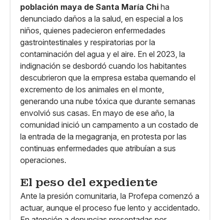
población maya de Santa María Chi
ha
denunciado daños a la salud, en especial a los
niños, quienes padecieron enfermedades
gastrointestinales y respiratorias por la
contaminación del agua y el aire. En el 2023, la
indignación se desbordó cuando los habitantes
descubrieron que la empresa estaba quemando el
excremento de los animales en el monte,
generando una nube tóxica que durante semanas
envolvió sus casas. En mayo de ese año, la
comunidad inició un campamento a un costado de
la entrada de la megagranja, en protesta por las
continuas enfermedades que atribuían a sus
operaciones.
El peso del expediente
Ante la presión comunitaria, la Profepa comenzó a
actuar, aunque el proceso fue lento y accidentado.
En atención a denuncias presentadas por