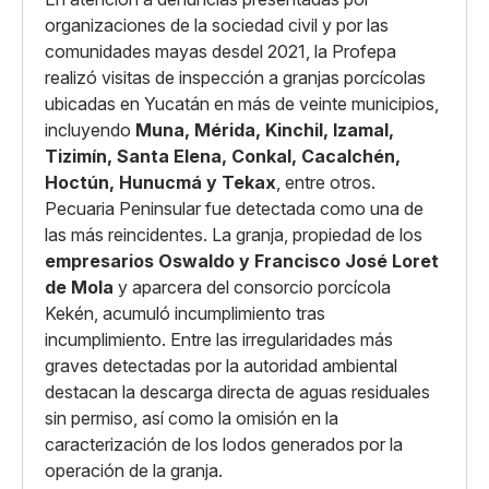
organizaciones de la sociedad civil y por las
comunidades mayas desdel 2021, la Profepa
realizó visitas de inspección a granjas porcícolas
ubicadas en Yucatán en más de veinte municipios,
incluyendo
Muna, Mérida, Kinchil, Izamal,
Tizimín, Santa Elena, Conkal, Cacalchén,
Hoctún, Hunucmá y Tekax
, entre otros.
Pecuaria Peninsular fue detectada como una de
las más reincidentes. La granja, propiedad de los
empresarios Oswaldo y Francisco José Loret
de Mola
y aparcera del consorcio porcícola
Kekén, acumuló incumplimiento tras
incumplimiento. Entre las irregularidades más
graves detectadas por la autoridad ambiental
destacan la descarga directa de aguas residuales
sin permiso, así como la omisión en la
caracterización de los lodos generados por la
operación de la granja.