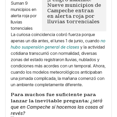
Nueve municipios de
Campeche entran
en alerta roja por
lluvias torrenciales
La curiosa coincidencia cobró fuerza porque
apenas un día antes, el lunes 1 de junio, cuando
no
hubo suspensión general de clases
y la actividad
cotidiana transcurrió con normalidad, diversas
zonas del estado registraron lluvias, nublados y
condiciones más acordes con un temporal. Ahora,
cuando los modelos meteorológicos anticipaban
una jornada complicada, la mañana comenzó con
un ambiente completamente diferente.
Para muchos fue suficiente para
lanzar la inevitable pregunta:
¿será
que en Campeche sí hacemos las cosas al
revés?