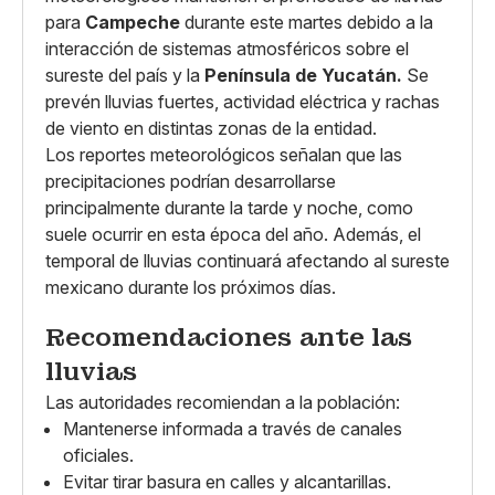
para
Campeche
durante este martes debido a la
interacción de sistemas atmosféricos sobre el
sureste del país y la
Península de Yucatán.
Se
prevén lluvias fuertes, actividad eléctrica y rachas
de viento en distintas zonas de la entidad.
Los reportes meteorológicos señalan que las
precipitaciones podrían desarrollarse
principalmente durante la tarde y noche, como
suele ocurrir en esta época del año. Además, el
temporal de lluvias continuará afectando al sureste
mexicano durante los próximos días.
Recomendaciones ante las
lluvias
Las autoridades recomiendan a la población:
Mantenerse informada a través de canales
oficiales.
Evitar tirar basura en calles y alcantarillas.