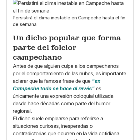
Persistirá el clima inestable en Campeche hasta el fin
de semana.
Un dicho popular que forma
parte del folclor
campechano
Antes de que alguien culpe a los campechanos
por el comportamiento de las nubes, es importante
aclarar que la famosa frase de que
"en
Campeche todo se hace al revés"
es
únicamente una expresión coloquial utilizada
desde hace décadas como parte del humor
regional.
El dicho suele emplearse para referirse a
situaciones curiosas, inesperadas o
contradictorias que ocurren en la vida cotidiana,