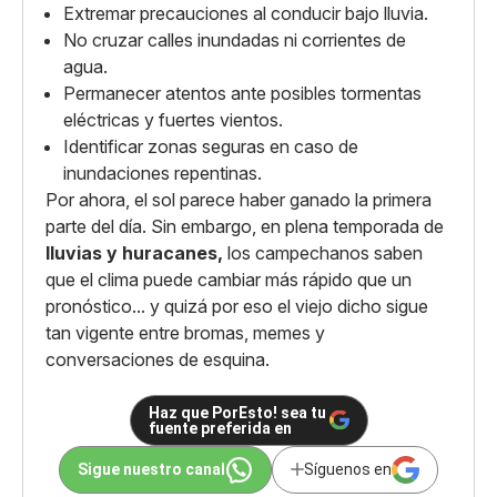
Extremar precauciones al conducir bajo lluvia.
No cruzar calles inundadas ni corrientes de
agua.
Permanecer atentos ante posibles tormentas
eléctricas y fuertes vientos.
Identificar zonas seguras en caso de
inundaciones repentinas.
Por ahora, el sol parece haber ganado la primera
parte del día. Sin embargo, en plena temporada de
lluvias y huracanes,
los campechanos saben
que el clima puede cambiar más rápido que un
pronóstico... y quizá por eso el viejo dicho sigue
tan vigente entre bromas, memes y
conversaciones de esquina.
Haz que PorEsto! sea tu
fuente preferida en
Sigue nuestro canal
Síguenos en