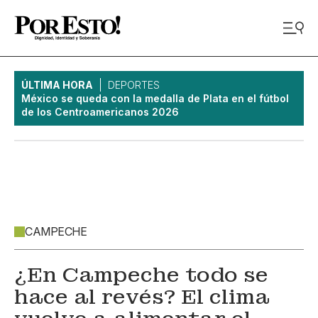
ÚLTIMA HORA
DEPORTES
México se queda con la medalla de Plata en el fútbol
de los Centroamericanos 2026
CAMPECHE
¿En Campeche todo se
hace al revés? El clima