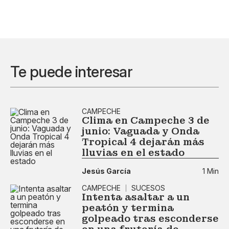
Te puede interesar
CAMPECHE
Clima en Campeche 3 de
junio: Vaguada y Onda
Tropical 4 dejarán más
lluvias en el estado
Jesús García
1 Min
CAMPECHE
SUCESOS
Intenta asaltar a un
peatón y termina
golpeado tras esconderse