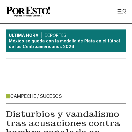
ÚLTIMA HORA
DEPORTES
México se queda con la medalla de Plata en el fútbol
de los Centroamericanos 2026
CAMPECHE / SUCESOS
Disturbios y vandalismo
tras acusaciones contra