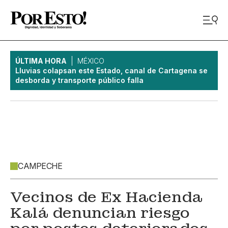
ÚLTIMA HORA
MÉXICO
Lluvias colapsan este Estado, canal de Cartagena se
desborda y transporte público falla
CAMPECHE
Vecinos de Ex Hacienda
Kalá denuncian riesgo