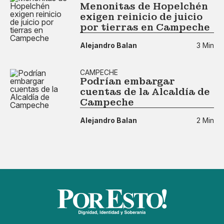
Menonitas de Hopelchén
exigen reinicio de juicio
por tierras en Campeche
Alejandro Balan
3 Min
CAMPECHE
Podrían embargar
cuentas de la Alcaldía de
Campeche
Alejandro Balan
2 Min