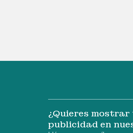
¿Quieres mostrar 
publicidad en nue