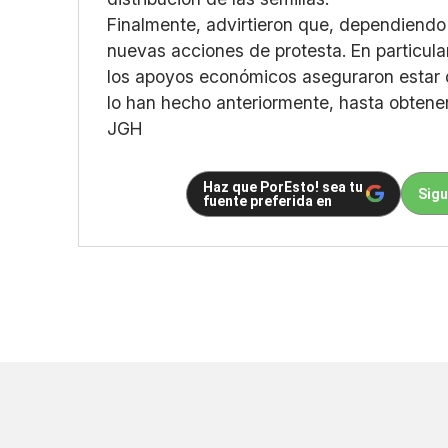
Finalmente, advirtieron que, dependiendo 
nuevas acciones de protesta. En particular
los apoyos económicos aseguraron estar 
lo han hecho anteriormente, hasta obtene
JGH
Haz que PorEsto! sea tu
Sigu
fuente preferida en