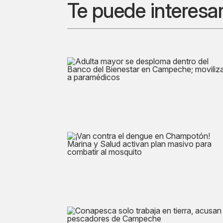
Te puede interesa