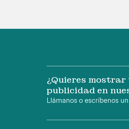
¿Quieres mostrar 
publicidad en nue
Llámanos o escríbenos un