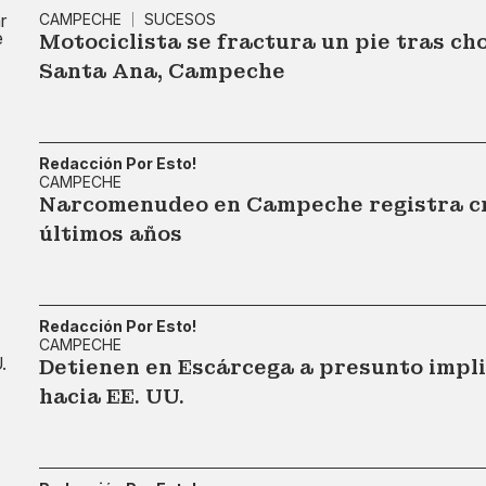
CAMPECHE
SUCESOS
Motociclista se fractura un pie tras c
Santa Ana, Campeche
Redacción Por Esto!
CAMPECHE
Narcomenudeo en Campeche registra cr
últimos años
Redacción Por Esto!
CAMPECHE
Detienen en Escárcega a presunto impli
hacia EE. UU.