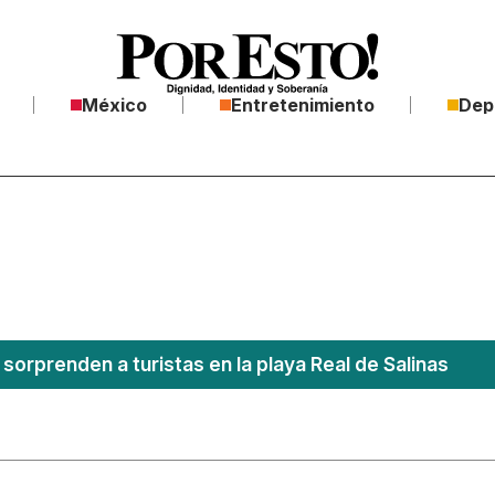
México
Entretenimiento
Dep
sorprenden a turistas en la playa Real de Salinas