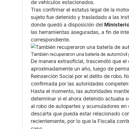
de vehículos estacionados.
Tras confirmar el estatus legal de la moto
sujeto fue detenido y trasladado a las ins
donde quedó a disposición del
Ministeri
las herramientas aseguradas, a fin de inte
correspondiente.
También recuperaron una batería de automóvil 
De manera extraoficial, trascendió que el
aproximadamente un año, luego de perma
Reinserción Social por el delito de robo. 
confirmada por las autoridades competen
Hasta el momento, las autoridades mantie
determinar si el ahora detenido actuaba 
al robo de autopartes y acumuladores en 
descarta que pueda estar relacionado con
recientemente, por lo que la Fiscalía cont
caso.