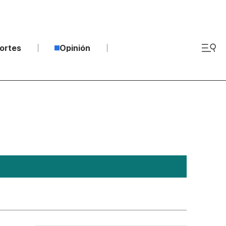
ortes
Opinión