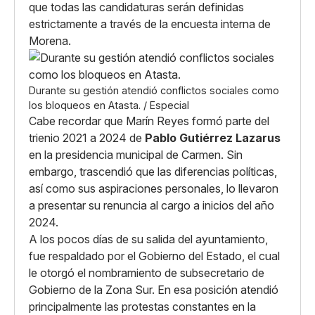
que todas las candidaturas serán definidas
estrictamente a través de la encuesta interna de
Morena.
Durante su gestión atendió conflictos sociales como
los bloqueos en Atasta. / Especial
Cabe recordar que Marín Reyes formó parte del
trienio 2021 a 2024 de
Pablo Gutiérrez Lazarus
en la presidencia municipal de Carmen. Sin
embargo, trascendió que las diferencias políticas,
así como sus aspiraciones personales, lo llevaron
a presentar su renuncia al cargo a inicios del año
2024.
A los pocos días de su salida del ayuntamiento,
fue respaldado por el Gobierno del Estado, el cual
le otorgó el nombramiento de subsecretario de
Gobierno de la Zona Sur. En esa posición atendió
principalmente las protestas constantes en la