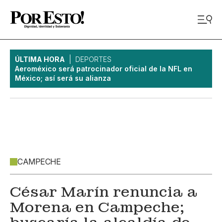
ÚLTIMA HORA
DEPORTES
Aeroméxico será patrocinador oficial de la NFL en
México; así será su alianza
CAMPECHE
César Marín renuncia a
Morena en Campeche;