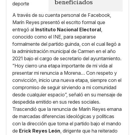
beneficiados
A través de su cuenta personal de Facebook,
Marín Reyes presentó el escrito formal que
entregó al
Instituto Nacional Electoral
,
conocido como el INE, para separarse
formalmente del partido guinda, con el cual llegó a
la administración municipal de Carmen en el año
2021 bajo el cargo de secretario del ayuntamiento.
“Hoy cierro una etapa importante de mi vida al
presentar mi renuncia a Morena… Con respeto y
convicción, inicio una nueva etapa, siempre con el
compromiso de seguir sirviendo a mi comunidad
desde cualquier espacio”, señaló en su mensaje de
despedida emitido en sus redes sociales.
Trascendió que la renuncia de Marín Reyes emana
de marcadas diferencias ideológicas y políticas
con la dirección que toma el partido bajo el mando
de
Erick Reyes León
, dirigente que ha reiterado