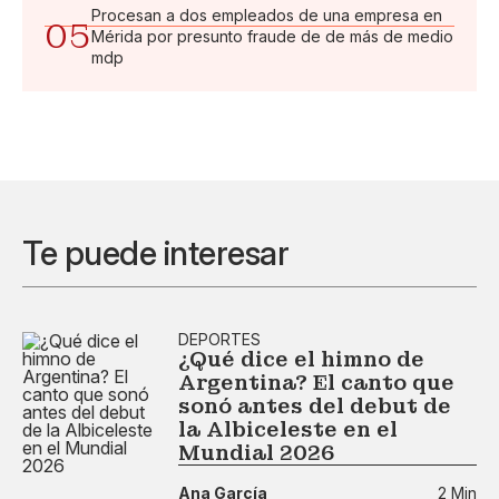
Procesan a dos empleados de una empresa en
05
Mérida por presunto fraude de de más de medio
mdp
Te puede interesar
DEPORTES
¿Qué dice el himno de
Argentina? El canto que
sonó antes del debut de
la Albiceleste en el
Mundial 2026
Ana García
2 Min