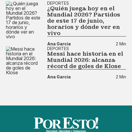
DEPORTES
¿Quién juega hoy en el
Mundial 2026? Partidos
de este 17 de junio,
horarios y dónde ver en
vivo
Ana García
2 Min
DEPORTES
Messi hace historia en el
Mundial 2026: alcanza
récord de goles de Klose
Ana García
2 Min