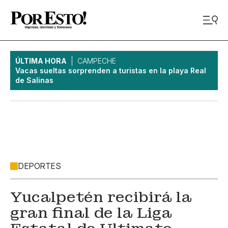
ÚLTIMA HORA
CAMPECHE
Vacas sueltas sorprenden a turistas en la playa Real
de Salinas
DEPORTES
Yucalpetén recibirá la
gran final de la Liga