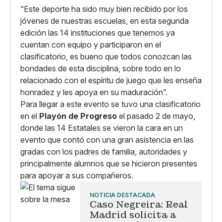
“Este deporte ha sido muy bien recibido por los
jóvenes de nuestras escuelas, en esta segunda
edición las 14 instituciones que tenemos ya
cuentan con equipo y participaron en el
clasificatorio, es bueno que todos conozcan las
bondades de esta disciplina, sobre todo en lo
relacionado con el espíritu de juego que les enseña
honradez y les apoya en su maduración”.
Para llegar a este evento se tuvo una clasificatorio
en el
Playón de Progreso
el pasado 2 de mayo,
donde las 14 Estatales se vieron la cara en un
evento que contó con una gran asistencia en las
gradas con los padres de familia, autoridades y
principalmente alumnos que se hicieron presentes
para apoyar a sus compañeros.
NOTICIA DESTACADA
Caso Negreira: Real
Madrid solicita a