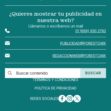
¿Quieres mostrar tu publicidad en
nuestra web?
Llámanos o escríbenos un mail
01 (999) 930 2782
PUBLICIDAD@PORESTO.MX
REDACCIONWEB@PORESTO.MX
BUSCAR
TÉRMINOS Y CONDICIONES
POLÍTICA DE PRIVACIDAD
REDES SOCIALES