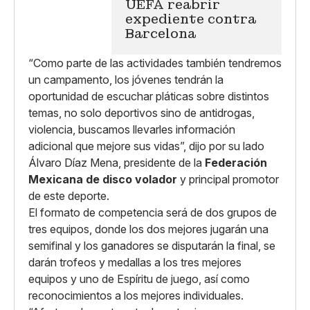
UEFA reabrir
expediente contra
Barcelona
“Como parte de las actividades también tendremos
un campamento, los jóvenes tendrán la
oportunidad de escuchar pláticas sobre distintos
temas, no solo deportivos sino de antidrogas,
violencia, buscamos llevarles información
adicional que mejore sus vidas”, dijo por su lado
Álvaro Díaz Mena, presidente de la
Federación
Mexicana de disco volador
y principal promotor
de este deporte.
El formato de competencia será de dos grupos de
tres equipos, donde los dos mejores jugarán una
semifinal y los ganadores se disputarán la final, se
darán trofeos y medallas a los tres mejores
equipos y uno de Espíritu de juego, así como
reconocimientos a los mejores individuales.