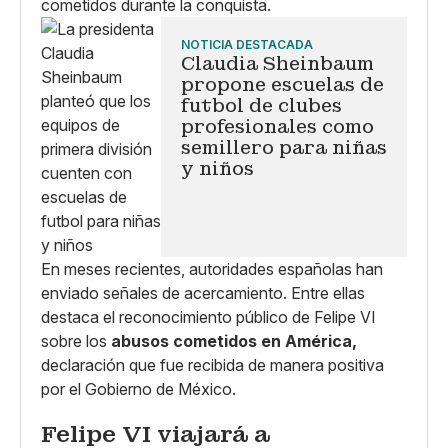
cometidos durante la conquista.
NOTICIA DESTACADA
Claudia Sheinbaum
propone escuelas de
futbol de clubes
profesionales como
semillero para niñas
y niños
En meses recientes, autoridades españolas han
enviado señales de acercamiento. Entre ellas
destaca el reconocimiento público de Felipe VI
sobre los
abusos cometidos en América,
declaración que fue recibida de manera positiva
por el Gobierno de México.
Felipe VI viajará a