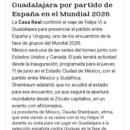
Guadalajara por partido de
España en el Mundial 2026
La
Casa Real
confirmó el viaje de Felipe VI a
Guadalajara para presenciar el partido entre
España y Uruguay, uno de los encuentros de la
fase de grupos del Mundial 2026.
México será una de las sedes del torneo junto con
Estados Unidos y Canadá. El país tendrá actividad
desde la inauguración, programada para el jueves
11 de junio en el Estadio Ciudad de México, con el
partido entre México y Sudáfrica.
Sheinbaum adelantó que no acudirá al estadio
para ese encuentro, ya que seguirá la apertura
mundialista desde el Zócalo capitalino, en un
evento con aficionados.
La presidenta de México, Claudia Sheinbaum, afirma
que está viendo si se reúne con el rey Felipe VI
durante su visita para ver jugar en Guadalajara a la
selección española contra Uruguay en la fase de