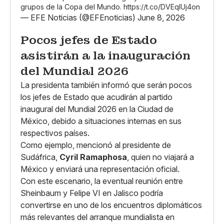
grupos de la Copa del Mundo.
https://t.co/DVEqIUj4on
— EFE Noticias (@EFEnoticias)
June 8, 2026
Pocos jefes de Estado
asistirán a la inauguración
del Mundial 2026
La presidenta también informó que serán pocos
los jefes de Estado que acudirán al partido
inaugural del Mundial 2026 en la Ciudad de
México, debido a situaciones internas en sus
respectivos países.
Como ejemplo, mencionó al presidente de
Sudáfrica,
Cyril Ramaphosa
, quien no viajará a
México y enviará una representación oficial.
Con este escenario, la eventual reunión entre
Sheinbaum y Felipe VI en Jalisco podría
convertirse en uno de los encuentros diplomáticos
más relevantes del arranque mundialista en