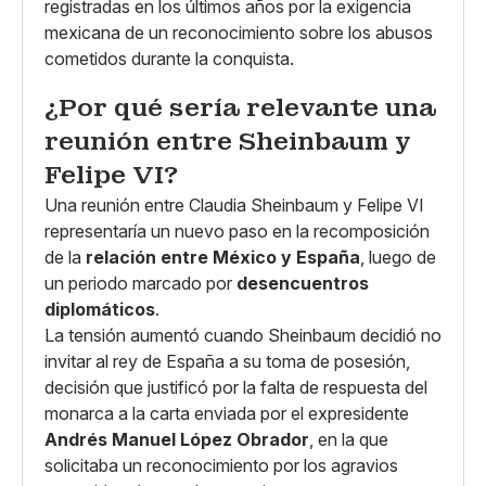
registradas en los últimos años por la exigencia
mexicana de un reconocimiento sobre los abusos
cometidos durante la conquista.
¿Por qué sería relevante una
reunión entre Sheinbaum y
Felipe VI?
Una reunión entre Claudia Sheinbaum y Felipe VI
representaría un nuevo paso en la recomposición
de la
relación entre México y España
, luego de
un periodo marcado por
desencuentros
diplomáticos
.
La tensión aumentó cuando Sheinbaum decidió no
invitar al rey de España a su toma de posesión,
decisión que justificó por la falta de respuesta del
monarca a la carta enviada por el expresidente
Andrés Manuel López Obrador
, en la que
solicitaba un reconocimiento por los agravios