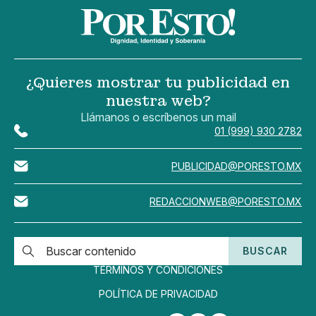
¿Quieres mostrar tu publicidad en
nuestra web?
Llámanos o escríbenos un mail
01 (999) 930 2782
PUBLICIDAD@PORESTO.MX
REDACCIONWEB@PORESTO.MX
BUSCAR
TÉRMINOS Y CONDICIONES
POLÍTICA DE PRIVACIDAD