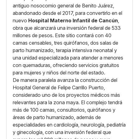
antiguo nosocomio general de Benito Juárez,
abandonado desde el 2017, para convertirlo en el
nuevo
Hospital Materno Infantil de Cancún
,
obra que alcanzará una inversión federal de 533
millones de pesos. Este sitio contará con 40
camas censables, tres quirófanos, dos salas de
parto humanizado, terapia intensiva neonatal y
una unidad especializada para atender a menores
con quemaduras, ofreciendo servicios gratuitos
para mujeres y niños del norte del estado.
De manera paralela avanza la construcción del
Hospital General de Felipe Carrillo Puerto,
considerado uno de los proyectos médicos más
relevantes para la zona maya. El complejo tendrá
más de 100 camas, consultorios, quirófanos y
áreas de parto humanizado, además de
especialidades en cardiología, neurología, pediatría
y ginecología, con una inversión federal que