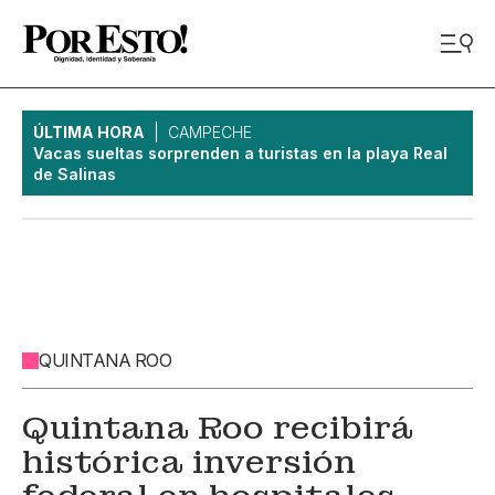
ÚLTIMA HORA
CAMPECHE
Vacas sueltas sorprenden a turistas en la playa Real
de Salinas
QUINTANA ROO
Quintana Roo recibirá
histórica inversión