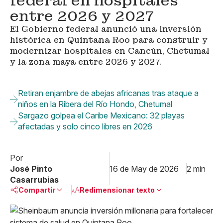
federal en hospitales
entre 2026 y 2027
El Gobierno federal anunció una inversión
histórica en Quintana Roo para construir y
modernizar hospitales en Cancún, Chetumal
y la zona maya entre 2026 y 2027.
Retiran enjambre de abejas africanas tras ataque a
niños en la Ribera del Río Hondo, Chetumal
Sargazo golpea el Caribe Mexicano: 32 playas
afectadas y solo cinco libres en 2026
Por
José Pinto
16 de May de 2026
2 min
Casarrubias
Compartir
Redimensionar texto
Pequeño
Linkedin