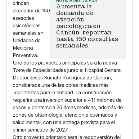
NOTICIA DESTACADA
Aumenta la
demanda de
atención
psicológica en
Cancún; reportan
hasta 150 consultas
semanales
Uno de los proyectos principales será la nueva
Torre de Especialidades junto al Hospital General
Doctor Jesús Kumate Rodríguez de Cancún,
considerada una de las obras médicas más
importantes para la entidad. La construcción
requerirá una inversión superior a 411 millones de
pesos y contempla 26 áreas médicas, además de
zonas de oftalmología, atención a quemados y
salud mental, con una entrega prevista para el
primer semestre de 2027.
Otro proyecto prioritario será la reconversión del