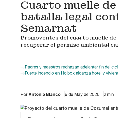
Cuarto muelle de
batalla legal con
Semarnat
Promoventes del cuarto muelle de 
recuperar el permiso ambiental c
Padres y maestros rechazan adelantar fin del cic
Fuerte incendio en Holbox alcanza hotel y vivie
Por
Antonio Blanco
9 de May de 2026
2 min