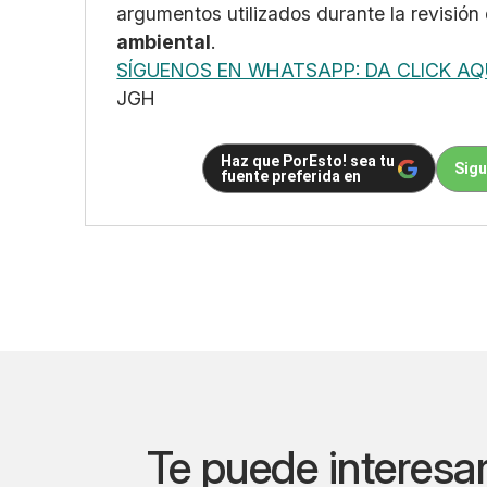
argumentos utilizados durante la revisión
ambiental
.
SÍGUENOS EN WHATSAPP: DA CLICK AQ
JGH
Haz que PorEsto! sea tu
Sigu
fuente preferida en
Te puede interesa