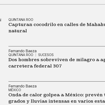
QUINTANA ROO
Capturan cocodrilo en calles de Mahahu
natural
Fernando Baeza
QUINTANA ROO
SUCESOS
Dos hombres sobreviven de milagro a a
carretera federal 307
Fernando Baeza
MÉXICO
Onda de calor golpea a México: prevén
grados y lluvias intensas en varios est