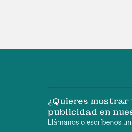
¿Quieres mostrar 
publicidad en nue
Llámanos o escríbenos un