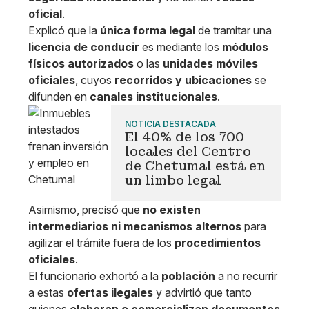
oficial
.
Explicó que la
única forma legal
de tramitar una
licencia de conducir
es mediante los
módulos
físicos autorizados
o las
unidades móviles
oficiales
, cuyos
recorridos y ubicaciones
se
difunden en
canales institucionales
.
NOTICIA DESTACADA
El 40% de los 700
locales del Centro
de Chetumal está en
un limbo legal
Asimismo, precisó que
no existen
intermediarios ni mecanismos alternos
para
agilizar el trámite fuera de los
procedimientos
oficiales
.
El funcionario exhortó a la
población
a no recurrir
a estas
ofertas ilegales
y advirtió que tanto