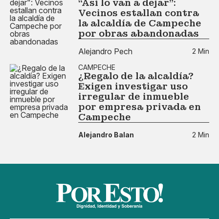
“Así lo van a dejar":
Vecinos estallan contra
la alcaldía de Campeche
por obras abandonadas
Alejandro Pech
2 Min
CAMPECHE
¿Regalo de la alcaldía?
Exigen investigar uso
irregular de inmueble
por empresa privada en
Campeche
Alejandro Balan
2 Min