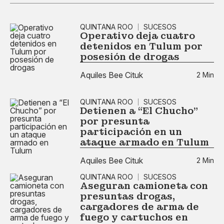
QUINTANA ROO
SUCESOS
Operativo deja cuatro
detenidos en Tulum por
posesión de drogas
Aquiles Bee Cituk
2 Min
QUINTANA ROO
SUCESOS
Detienen a “El Chucho”
por presunta
participación en un
ataque armado en Tulum
Aquiles Bee Cituk
2 Min
QUINTANA ROO
SUCESOS
Aseguran camioneta con
presuntas drogas,
cargadores de arma de
fuego y cartuchos en