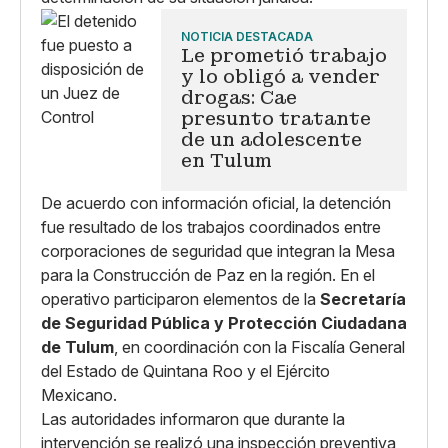
NOTICIA DESTACADA
Le prometió trabajo
y lo obligó a vender
drogas: Cae
presunto tratante
de un adolescente
en Tulum
De acuerdo con información oficial, la detención
fue resultado de los trabajos coordinados entre
corporaciones de seguridad que integran la Mesa
para la Construcción de Paz en la región. En el
operativo participaron elementos de la
Secretaría
de Seguridad Pública y Protección Ciudadana
de Tulum
, en coordinación con la Fiscalía General
del Estado de Quintana Roo y el Ejército
Mexicano.
Las autoridades informaron que durante la
intervención se realizó una inspección preventiva