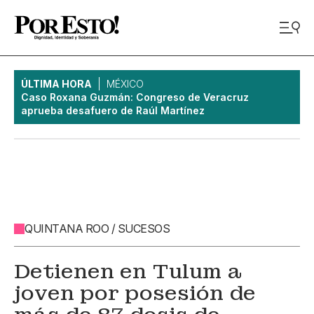
ÚLTIMA HORA
MÉXICO
Caso Roxana Guzmán: Congreso de Veracruz
aprueba desafuero de Raúl Martínez
QUINTANA ROO / SUCESOS
Detienen en Tulum a
joven por posesión de