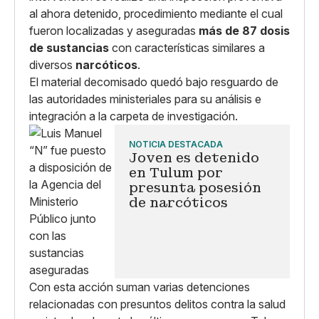
al ahora detenido, procedimiento mediante el cual
fueron localizadas y aseguradas
más de 87 dosis
de sustancias
con características similares a
diversos
narcóticos
.
El material decomisado quedó bajo resguardo de
las autoridades ministeriales para su análisis e
integración a la carpeta de investigación.
NOTICIA DESTACADA
Joven es detenido
en Tulum por
presunta posesión
de narcóticos
Con esta acción suman varias detenciones
relacionadas con presuntos delitos contra la salud