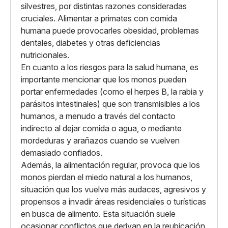
silvestres, por distintas razones consideradas
cruciales. Alimentar a primates con comida
humana puede provocarles obesidad, problemas
dentales, diabetes y otras deficiencias
nutricionales.
En cuanto a los riesgos para la salud humana, es
importante mencionar que los monos pueden
portar enfermedades (como el herpes B, la rabia y
parásitos intestinales) que son transmisibles a los
humanos, a menudo a través del contacto
indirecto al dejar comida o agua, o mediante
mordeduras y arañazos cuando se vuelven
demasiado confiados.
Además, la alimentación regular, provoca que los
monos pierdan el miedo natural a los humanos,
situación que los vuelve más audaces, agresivos y
propensos a invadir áreas residenciales o turísticas
en busca de alimento. Esta situación suele
ocasionar conflictos que derivan en la reubicación