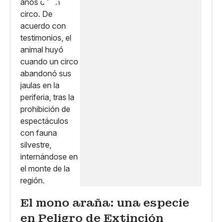
El mono araña: una especie
en Peligro de Extinción