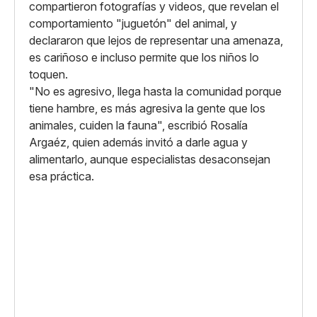
compartieron fotografías y videos, que revelan el
comportamiento "juguetón" del animal, y
declararon que lejos de representar una amenaza,
es cariñoso e incluso permite que los niños lo
toquen.
"No es agresivo, llega hasta la comunidad porque
tiene hambre, es más agresiva la gente que los
animales, cuiden la fauna", escribió Rosalía
Argaéz, quien además invitó a darle agua y
alimentarlo, aunque especialistas desaconsejan
esa práctica.