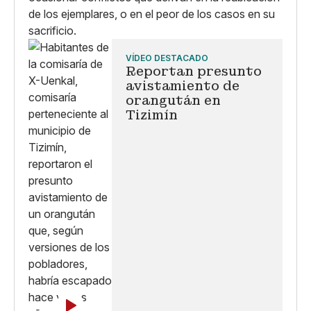
de los ejemplares, o en el peor de los casos en su
sacrificio.
VÍDEO DESTACADO
Reportan presunto
avistamiento de
orangután en
Tizimín