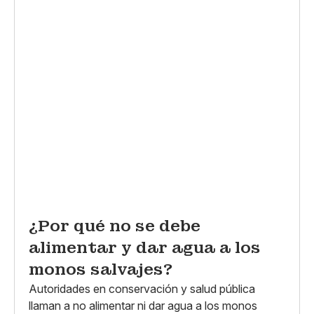
¿Por qué no se debe
alimentar y dar agua a los
monos salvajes?
Autoridades en conservación y salud pública
llaman a no alimentar ni dar agua a los monos