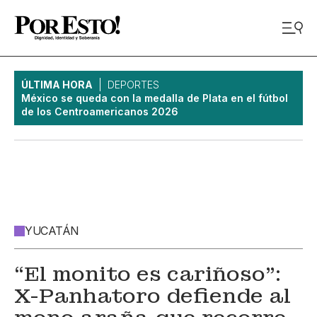
ÚLTIMA HORA
DEPORTES
México se queda con la medalla de Plata en el fútbol
de los Centroamericanos 2026
YUCATÁN
“El monito es cariñoso”:
X-Panhatoro defiende al