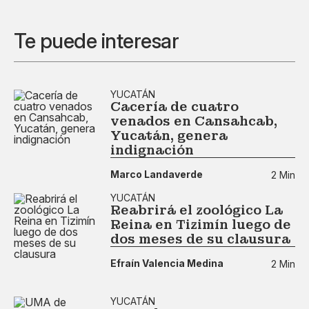
Te puede interesar
YUCATÁN
Cacería de cuatro
venados en Cansahcab,
Yucatán, genera
indignación
Marco Landaverde
2 Min
YUCATÁN
Reabrirá el zoológico La
Reina en Tizimín luego de
dos meses de su clausura
Efraín Valencia Medina
2 Min
YUCATÁN