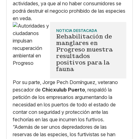
actividades, ya que al no haber consumidores se
podrá destruir el negocio prohibido de las especies
en veda.
NOTICIA DESTACADA
Rehabilitación de
manglares en
Progreso muestra
resultados
positivos para la
fauna
Por su parte, Jorge Pech Domínguez, veterano
pescador de
Chicxulub Puerto
, respaldó la
petición de los empresarios argumentando la
necesidad en los puertos de todo el estado de
contar con seguridad y protección ante las
fechorías en las que incurren los furtivos.
“Además de ser unos depredadores de las
reservas de las especies, los furtivistas se han