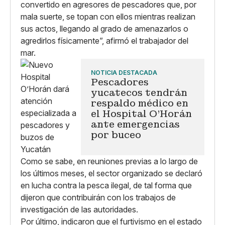
convertido en agresores de pescadores que, por
mala suerte, se topan con ellos mientras realizan
sus actos, llegando al grado de amenazarlos o
agredirlos físicamente”, afirmó el trabajador del
mar.
NOTICIA DESTACADA
Pescadores
yucatecos tendrán
respaldo médico en
el Hospital O'Horán
ante emergencias
por buceo
Como se sabe, en reuniones previas a lo largo de
los últimos meses, el sector organizado se declaró
en lucha contra la pesca ilegal, de tal forma que
dijeron que contribuirán con los trabajos de
investigación de las autoridades.
Por último, indicaron que el furtivismo en el estado