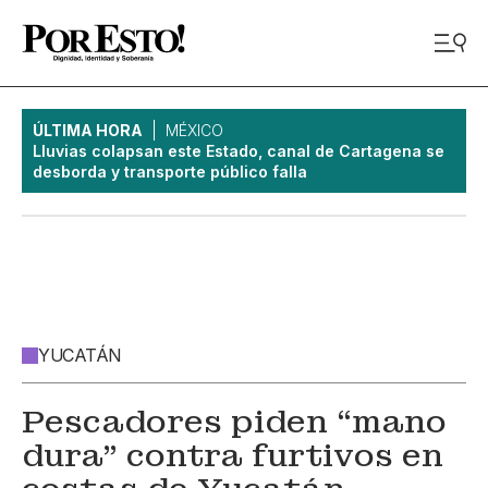
ÚLTIMA HORA
MÉXICO
Lluvias colapsan este Estado, canal de Cartagena se
desborda y transporte público falla
YUCATÁN
Pescadores piden “mano
dura” contra furtivos en