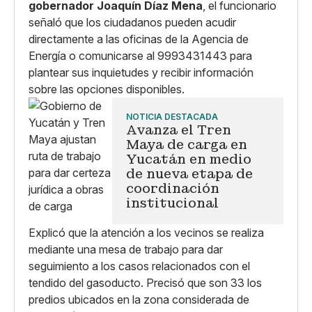
gobernador Joaquín Díaz Mena
, el funcionario
señaló que los ciudadanos pueden acudir
directamente a las oficinas de la Agencia de
Energía o comunicarse al 9993431443 para
plantear sus inquietudes y recibir información
sobre las opciones disponibles.
NOTICIA DESTACADA
Avanza el Tren
Maya de carga en
Yucatán en medio
de nueva etapa de
coordinación
institucional
Explicó que la atención a los vecinos se realiza
mediante una mesa de trabajo para dar
seguimiento a los casos relacionados con el
tendido del gasoducto. Precisó que son 33 los
predios ubicados en la zona considerada de