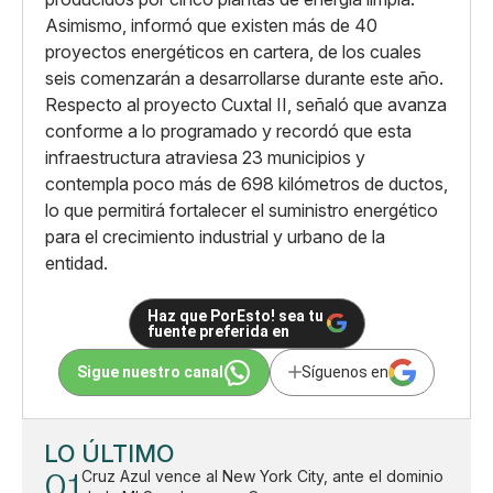
Asimismo, informó que existen más de 40
proyectos energéticos en cartera, de los cuales
seis comenzarán a desarrollarse durante este año.
Respecto al proyecto Cuxtal II, señaló que avanza
conforme a lo programado y recordó que esta
infraestructura atraviesa 23 municipios y
contempla poco más de 698 kilómetros de ductos,
lo que permitirá fortalecer el suministro energético
para el crecimiento industrial y urbano de la
entidad.
Haz que PorEsto! sea tu
fuente preferida en
Sigue nuestro canal
Síguenos en
LO ÚLTIMO
01
Cruz Azul vence al New York City, ante el dominio