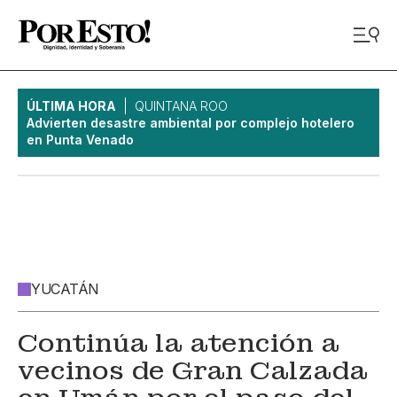
ÚLTIMA HORA
QUINTANA ROO
Advierten desastre ambiental por complejo hotelero
en Punta Venado
YUCATÁN
Continúa la atención a
vecinos de Gran Calzada