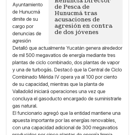
Renuncia Director
de Pesca de
Hunucmá tras
acusaciones de
agresión en contra
de dos jóvenes
Detalló que actualmente Yucatán genera alrededor
de mil 500 megavatios de energía mediante tres
plantas de ciclo combinado, dos plantas de vapor
y una de turbogás. Destacó que la Central de Ciclo
Combinado Mérida IV opera ya al 100 por ciento
de su capacidad, mientras que la planta de
Valladolid iniciará operaciones una vez que
concluya el gasoducto encargado de suministrarle
gas natural.
El funcionario agregó que la entidad mantiene una
apuesta importante por las energías renovables,
con una capacidad adicional de 300 megavatios
producidos por cinco plantas de energía limpia.