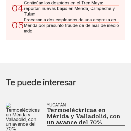
Continúan los despidos en el Tren Maya:
04
reportan nuevas bajas en Mérida, Campeche y
Tulum
Procesan a dos empleados de una empresa en
05
Mérida por presunto fraude de de más de medio
mdp
Te puede interesar
YUCATÁN
Termoeléctricas en
Mérida y Valladolid, con
un avance del 70%