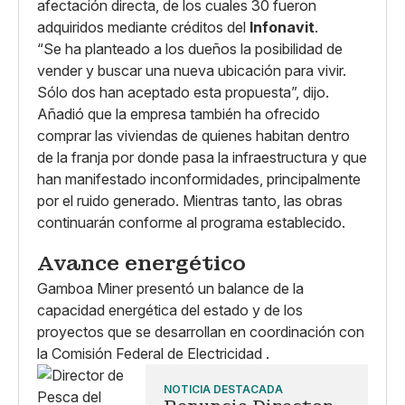
afectación directa, de los cuales 30 fueron
adquiridos mediante créditos del
Infonavit
.
“Se ha planteado a los dueños la posibilidad de
vender y buscar una nueva ubicación para vivir.
Sólo dos han aceptado esta propuesta”, dijo.
Añadió que la empresa también ha ofrecido
comprar las viviendas de quienes habitan dentro
de la franja por donde pasa la infraestructura y que
han manifestado inconformidades, principalmente
por el ruido generado. Mientras tanto, las obras
continuarán conforme al programa establecido.
Avance energético
Gamboa Miner presentó un balance de la
capacidad energética del estado y de los
proyectos que se desarrollan en coordinación con
la Comisión Federal de Electricidad .
NOTICIA DESTACADA