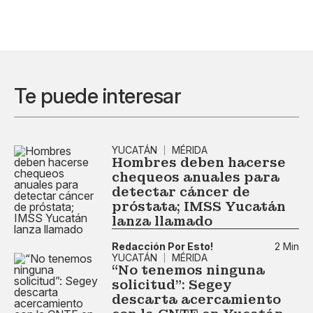
Te puede interesar
YUCATÁN
MÉRIDA
Hombres deben hacerse
chequeos anuales para
detectar cáncer de
próstata; IMSS Yucatán
lanza llamado
Redacción Por Esto!
2 Min
YUCATÁN
MÉRIDA
“No tenemos ninguna
solicitud”: Segey
descarta acercamiento