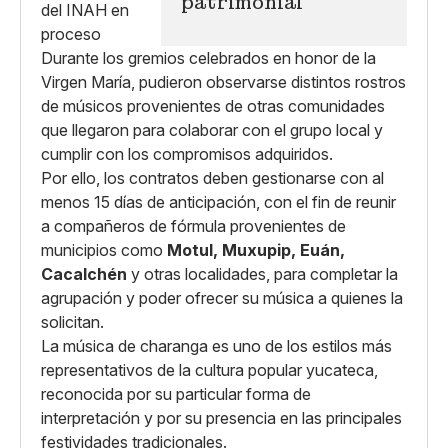
patrimonial
Durante los gremios celebrados en honor de la
Virgen María, pudieron observarse distintos rostros
de músicos provenientes de otras comunidades
que llegaron para colaborar con el grupo local y
cumplir con los compromisos adquiridos.
Por ello, los contratos deben gestionarse con al
menos 15 días de anticipación, con el fin de reunir
a compañeros de fórmula provenientes de
municipios como
Motul, Muxupip, Euán,
Cacalchén
y otras localidades, para completar la
agrupación y poder ofrecer su música a quienes la
solicitan.
La música de charanga es uno de los estilos más
representativos de la cultura popular yucateca,
reconocida por su particular forma de
interpretación y por su presencia en las principales
festividades tradicionales.