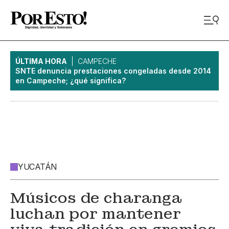
ÚLTIMA HORA
CAMPECHE
SNTE denuncia prestaciones congeladas desde 2014
en Campeche; ¿qué significa?
YUCATÁN
Músicos de charanga
luchan por mantener