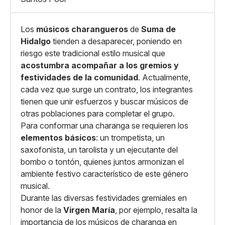
Los
músicos charangueros
de
Suma de
Hidalgo
tienden a desaparecer, poniendo en
riesgo este tradicional estilo musical que
acostumbra acompañar a los gremios y
festividades de la comunidad
. Actualmente,
cada vez que surge un contrato, los integrantes
tienen que unir esfuerzos y buscar músicos de
otras poblaciones para completar el grupo.
Para conformar una charanga se requieren los
elementos básicos
: un trompetista, un
saxofonista, un tarolista y un ejecutante del
bombo o tontón, quienes juntos armonizan el
ambiente festivo característico de este género
musical.
Durante las diversas festividades gremiales en
honor de la
Virgen María
, por ejemplo, resalta la
importancia de los músicos de charanga en