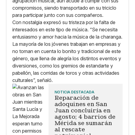
agrupación musical, aún acude a cumplir con sus
compromisos, siendo transportado en su triciclo
para participar junto con sus compañeros.
Con nostalgia expresó su tristeza por la falta de
interesados en este tipo de música. “Se necesita
entusiasmo y amor hacia la música de la charanga.
La mayoría de los jóvenes trabajan en empresas y
no toman en cuenta lo bonito y tradicional de este
género, que llena de alegría los distintos eventos y
diversiones, como los gremios de estandarte y
pabellón, las corridas de toros y otras actividades
culturales”, señaló.
NOTICIA DESTACADA
Reparación de
adoquines en San
Juan concluiría en
agosto; 4 barrios de
Mérida se sumarán
al rescate