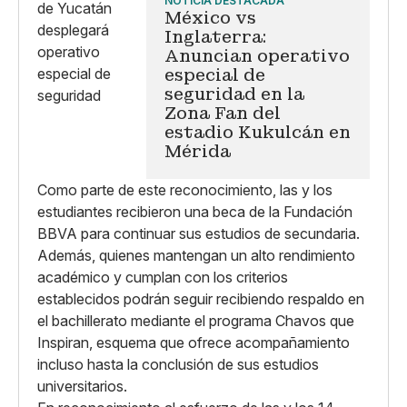
NOTICIA DESTACADA
México vs
Inglaterra:
Anuncian operativo
especial de
seguridad en la
Zona Fan del
estadio Kukulcán en
Mérida
Como parte de este reconocimiento, las y los
estudiantes recibieron una beca de la Fundación
BBVA para continuar sus estudios de secundaria.
Además, quienes mantengan un alto rendimiento
académico y cumplan con los criterios
establecidos podrán seguir recibiendo respaldo en
el bachillerato mediante el programa Chavos que
Inspiran, esquema que ofrece acompañamiento
incluso hasta la conclusión de sus estudios
universitarios.