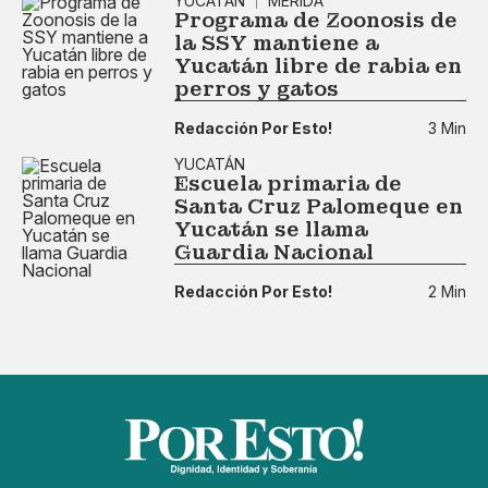
YUCATÁN
MÉRIDA
Programa de Zoonosis de
la SSY mantiene a
Yucatán libre de rabia en
perros y gatos
Redacción Por Esto!
3 Min
YUCATÁN
Escuela primaria de
Santa Cruz Palomeque en
Yucatán se llama
Guardia Nacional
Redacción Por Esto!
2 Min