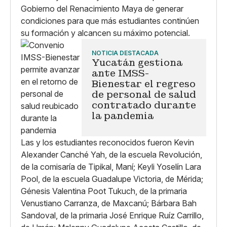
Gobierno del Renacimiento Maya de generar
condiciones para que más estudiantes continúen
su formación y alcancen su máximo potencial.
NOTICIA DESTACADA
Yucatán gestiona
ante IMSS-
Bienestar el regreso
de personal de salud
contratado durante
la pandemia
Las y los estudiantes reconocidos fueron Kevin
Alexander Canché Yah, de la escuela Revolución,
de la comisaría de Tipikal, Maní; Keyli Yoselín Lara
Pool, de la escuela Guadalupe Victoria, de Mérida;
Génesis Valentina Poot Tukuch, de la primaria
Venustiano Carranza, de Maxcanú; Bárbara Bah
Sandoval, de la primaria José Enrique Ruíz Carrillo,