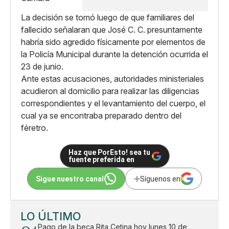
La decisión se tomó luego de que familiares del
fallecido señalaran que José C. C. presuntamente
habría sido agredido físicamente por elementos de
la Policía Municipal durante la detención ocurrida el
23 de junio.
Ante estas acusaciones, autoridades ministeriales
acudieron al domicilio para realizar las diligencias
correspondientes y el levantamiento del cuerpo, el
cual ya se encontraba preparado dentro del
féretro.
Haz que PorEsto! sea tu
fuente preferida en
Sigue nuestro canal
Síguenos en
LO ÚLTIMO
Pago de la beca Rita Cetina hoy lunes 10 de