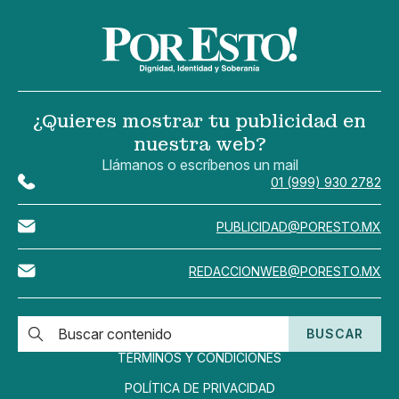
¿Quieres mostrar tu publicidad en
nuestra web?
Llámanos o escríbenos un mail
01 (999) 930 2782
PUBLICIDAD@PORESTO.MX
REDACCIONWEB@PORESTO.MX
BUSCAR
TÉRMINOS Y CONDICIONES
POLÍTICA DE PRIVACIDAD