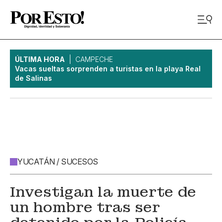
ÚLTIMA HORA
CAMPECHE
Vacas sueltas sorprenden a turistas en la playa Real
de Salinas
YUCATÁN / SUCESOS
Investigan la muerte de
un hombre tras ser