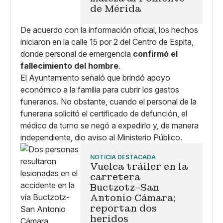
de Mérida
De acuerdo con la información oficial, los hechos
iniciaron en la calle 15 por 2 del Centro de Espita,
donde personal de emergencia
confirmó el
fallecimiento del hombre
.
El Ayuntamiento señaló que brindó apoyo
económico a la familia para cubrir los gastos
funerarios. No obstante, cuando el personal de la
funeraria solicitó el certificado de defunción, el
médico de turno se negó a expedirlo y, de manera
independiente, dio aviso al Ministerio Público.
NOTICIA DESTACADA
Vuelca tráiler en la
carretera
Buctzotz–San
Antonio Cámara;
reportan dos
heridos