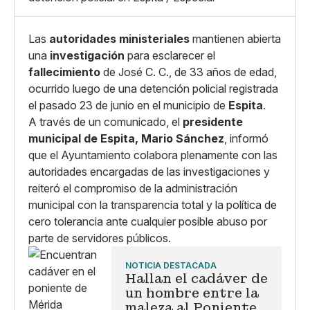
Copiar enlace
Las
autoridades ministeriales
mantienen abierta
una
investigación
para esclarecer el
fallecimiento
de José C. C., de 33 años de edad,
ocurrido luego de una detención policial registrada
el pasado 23 de junio en el municipio de
Espita
.
A través de un comunicado, el
presidente
municipal de Espita, Mario Sánchez
, informó
que el Ayuntamiento colabora plenamente con las
autoridades encargadas de las investigaciones y
reiteró el compromiso de la administración
municipal con la transparencia total y la política de
cero tolerancia ante cualquier posible abuso por
parte de servidores públicos.
NOTICIA DESTACADA
Hallan el cadáver de
un hombre entre la
maleza al Poniente