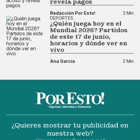
revela pagos
Redacción Por Esto!
3 Min
DEPORTES
¿Quién juega hoy en el
Mundial 2026? Partidos
de este 17 de junio,
horarios y dónde ver en
vivo
Ana García
2 Min
¿Quieres mostrar tu publicidad en
nuestra web?