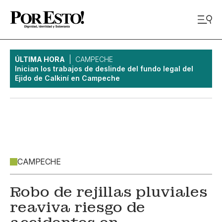
ÚLTIMA HORA
CAMPECHE
Inician los trabajos de deslinde del fundo legal del
Ejido de Calkiní en Campeche
CAMPECHE
Robo de rejillas pluviales
reaviva riesgo de