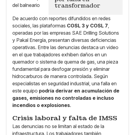
transformador
De acuerdo con reportes difundidos en redes
sociales, las plataformas
COSL 3 y COSL 7
,
operadas por las empresas SAE Drilling Solutions
y Pakal Energía, presentan diversas deficiencias
operativas. Entre las denuncias destaca un video
en el que trabajadores exhiben daños en un
quemador o sistema de quema de gas, una pieza
fundamental para desfogar presión y eliminar
hidrocarburos de manera controlada. Según
especialistas en seguridad industrial, una falla en
este equipo
podría derivar en acumulación de
gases, emisiones no controladas e incluso
incendios o explosiones
.
Crisis laboral y falta de IMSS
Las denuncias no se limitan al estado de la
infraestructura. Los trabajadores también