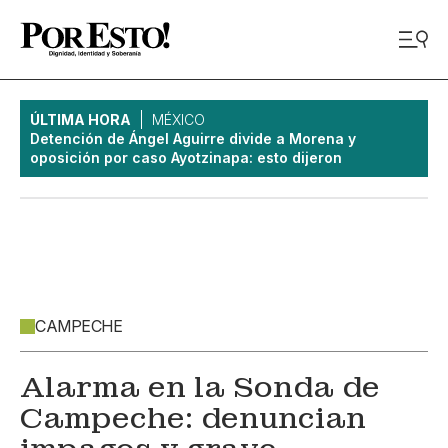
ÚLTIMA HORA
MÉXICO
Detención de Ángel Aguirre divide a Morena y
oposición por caso Ayotzinapa: esto dijeron
CAMPECHE
Alarma en la Sonda de
Campeche: denuncian