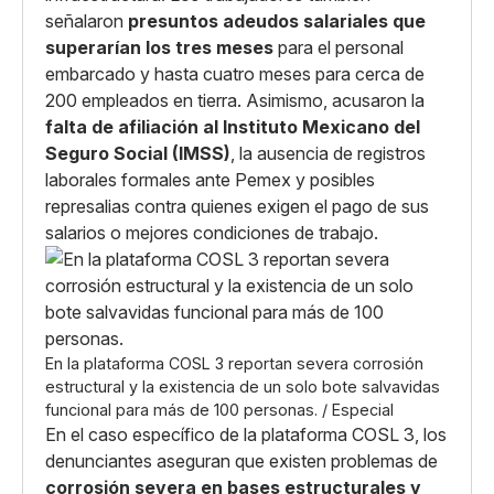
señalaron
presuntos adeudos salariales que
superarían los tres meses
para el personal
embarcado y hasta cuatro meses para cerca de
200 empleados en tierra. Asimismo, acusaron la
falta de afiliación al Instituto Mexicano del
Seguro Social (IMSS)
, la ausencia de registros
laborales formales ante Pemex y posibles
represalias contra quienes exigen el pago de sus
salarios o mejores condiciones de trabajo.
En la plataforma COSL 3 reportan severa corrosión
estructural y la existencia de un solo bote salvavidas
funcional para más de 100 personas. / Especial
En el caso específico de la plataforma COSL 3, los
denunciantes aseguran que existen problemas de
corrosión severa en bases estructurales y