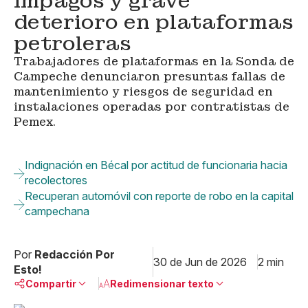
impagos y grave
deterioro en plataformas
petroleras
Trabajadores de plataformas en la Sonda de
Campeche denunciaron presuntas fallas de
mantenimiento y riesgos de seguridad en
instalaciones operadas por contratistas de
Pemex.
Indignación en Bécal por actitud de funcionaria hacia
recolectores
Recuperan automóvil con reporte de robo en la capital
campechana
Por
Redacción Por
30 de Jun de 2026
2 min
Esto!
Compartir
Redimensionar texto