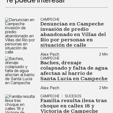
CAMPECHE
Denuncian en Campeche
invasión de predio
abandonado en Villas del
Río por personas en
situación de calle
Alex Pech
2 Min
CAMPECHE
Baches, drenaje
colapsado y falta de agua
afectan al barrio de
Santa Lucía en Campeche
Alex Pech
2 Min
CAMPECHE
SUCESOS
Familia resulta ilesa tras
choque en calles 18 y
Victoria de Campeche