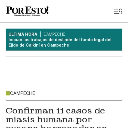
ÚLTIMA HORA
CAMPECHE
Inician los trabajos de deslinde del fundo legal del
Ejido de Calkiní en Campeche
CAMPECHE
Confirman 11 casos de
miasis humana por