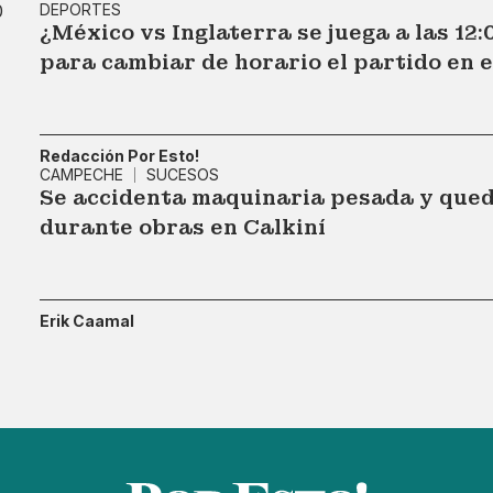
DEPORTES
¿México vs Inglaterra se juega a las 12:
para cambiar de horario el partido en e
Redacción Por Esto!
CAMPECHE
SUCESOS
Se accidenta maquinaria pesada y queda
durante obras en Calkiní
Erik Caamal