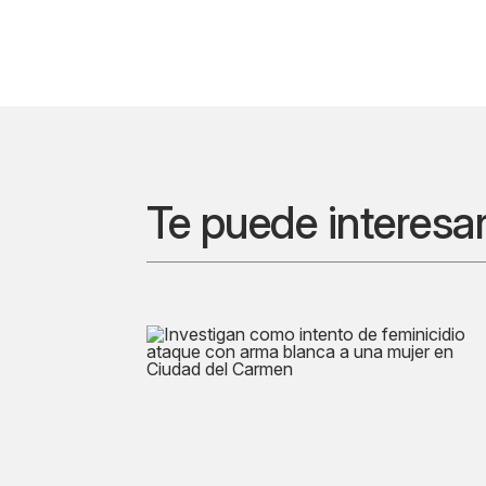
Te puede interesa