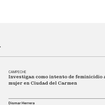
r
CAMPECHE
Investigan como intento de feminicidio
mujer en Ciudad del Carmen
Dismar Herrera