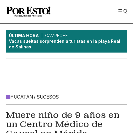
ÚLTIMA HORA
CAMPECHE
Vacas sueltas sorprenden a turistas en la playa Real
de Salinas
YUCATÁN / SUCESOS
Muere niño de 9 años en
un Centro Médico de