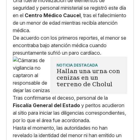
Una fuerte movilización de elementos de
seguridad y personal ministerial se registró este día
en el
Centro Médico Caucel
, tras el fallecimiento
de un menor de edad mientras recibía atención
médica.
De acuerdo con los primeros reportes, el menor se
encontraba bajo atención médica cuando
presuntamente sufrió un paro cardíaco.
NOTICIA DESTACADA
Hallan una urna con
cenizas en un
terreno de Cholul
Tras confirmarse el deceso, personal de la
Fiscalía General del Estado
y peritos acudieron
al sitio para iniciar las diligencias correspondientes,
por lo que el área fue acordonada.
Hasta el momento, las autoridades no han
revelado la identidad del menor ni han emitido un