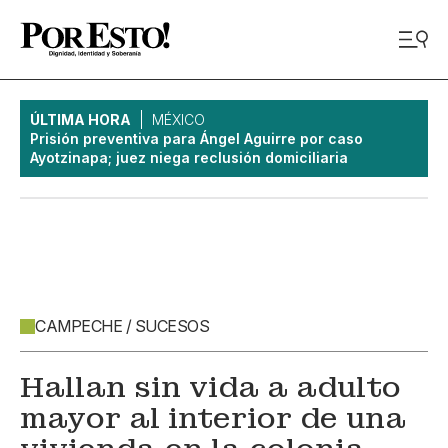
ÚLTIMA HORA
MÉXICO
Prisión preventiva para Ángel Aguirre por caso
Ayotzinapa; juez niega reclusión domiciliaria
CAMPECHE / SUCESOS
Hallan sin vida a adulto
mayor al interior de una