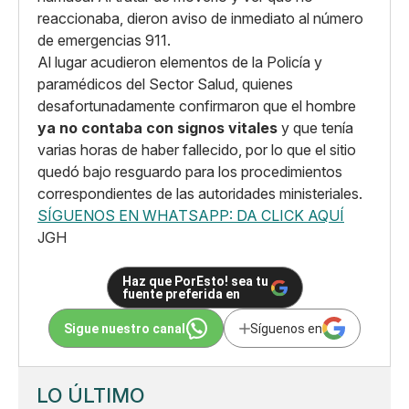
reaccionaba, dieron aviso de inmediato al número
de emergencias 911.
Al lugar acudieron elementos de la Policía y
paramédicos del Sector Salud, quienes
desafortunadamente confirmaron que el hombre
ya no contaba con signos vitales
y que tenía
varias horas de haber fallecido, por lo que el sitio
quedó bajo resguardo para los procedimientos
correspondientes de las autoridades ministeriales.
SÍGUENOS EN WHATSAPP: DA CLICK AQUÍ
JGH
Haz que PorEsto! sea tu
fuente preferida en
Sigue nuestro canal
Síguenos en
LO ÚLTIMO