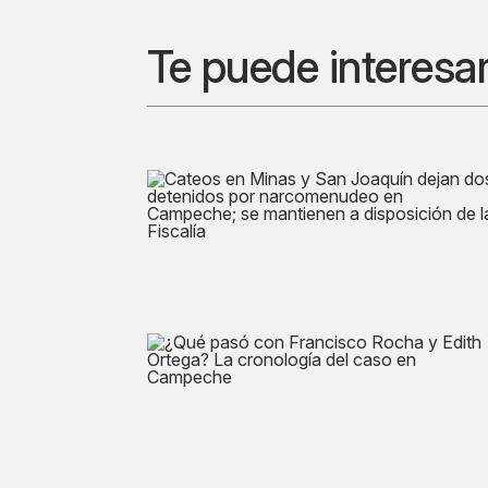
Te puede interesa