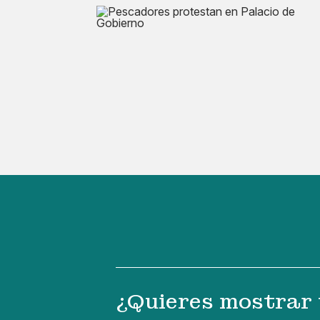
¿Quieres mostrar 