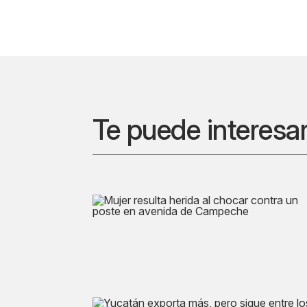
Te puede interesa