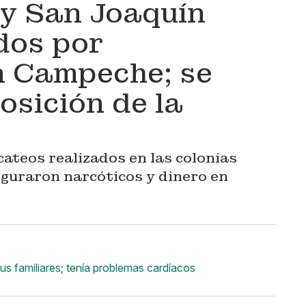
y San Joaquín
dos por
 Campeche; se
osición de la
ateos realizados en las colonias
guraron narcóticos y dinero en
 familiares; tenía problemas cardíacos