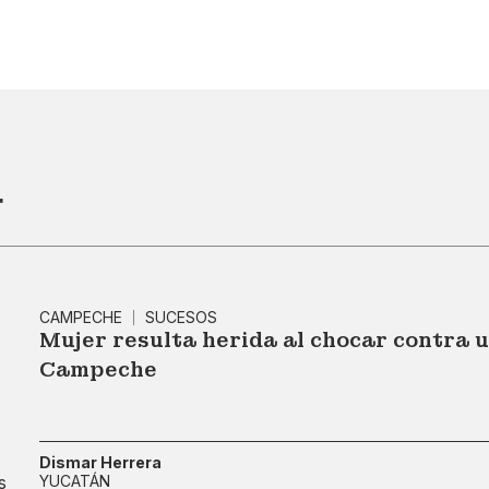
r
CAMPECHE
SUCESOS
Mujer resulta herida al chocar contra 
Campeche
Dismar Herrera
YUCATÁN