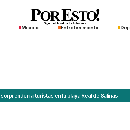
México
Entretenimiento
Dep
sorprenden a turistas en la playa Real de Salinas