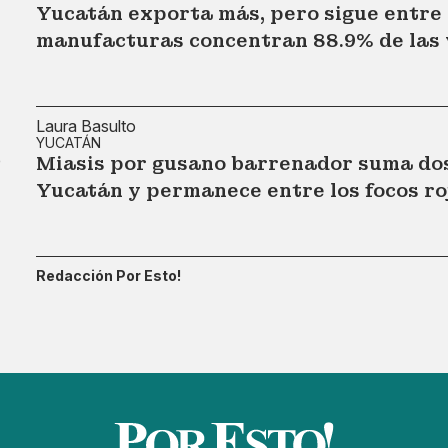
Yucatán exporta más, pero sigue entre l
manufacturas concentran 88.9% de las 
Laura Basulto
YUCATÁN
Miasis por gusano barrenador suma dos
Yucatán y permanece entre los focos ro
Redacción Por Esto!