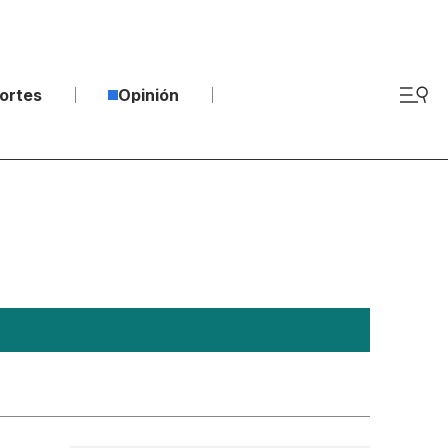
ortes
Opinión