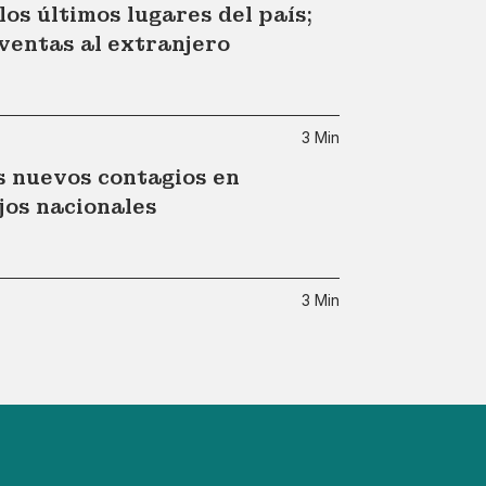
os últimos lugares del país;
ventas al extranjero
3 Min
 nuevos contagios en
jos nacionales
3 Min