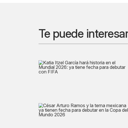
Te puede interesa