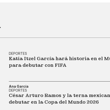
r
DEPORTES
Katia Itzel García hará historia en el M
para debutar con FIFA
Ana García
DEPORTES
César Arturo Ramos y la terna mexican
debutar en la Copa del Mundo 2026