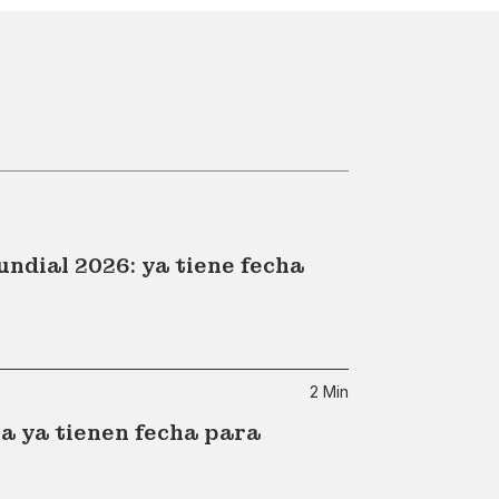
undial 2026: ya tiene fecha
2 Min
a ya tienen fecha para