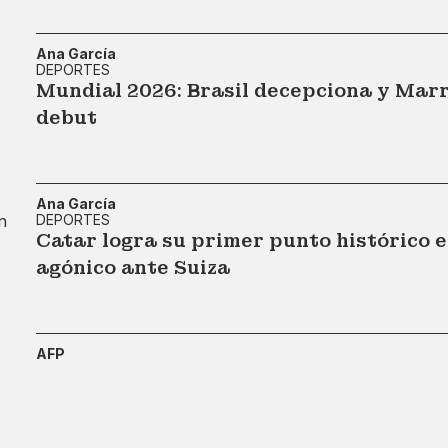
Ana García
DEPORTES
Mundial 2026: Brasil decepciona y Marr
debut
Ana García
DEPORTES
Catar logra su primer punto histórico 
agónico ante Suiza
AFP