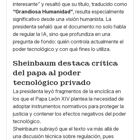
interesante” y resaltó que su título, traducido como
“Grandiosa Humanidad”
, resulta especialmente
significativo desde una visión humanista. La
presidenta señaló que el documento no solo habla
de regular la IA, sino que profundiza en una
pregunta de fondo: quién controla actualmente el
poder tecnológico y con qué fines lo utiliza.
Sheinbaum destaca crítica
del papa al poder
tecnológico privado
La presidenta leyó fragmentos de la encíclica en
los que el Papa León XIV plantea la necesidad de
adoptar instrumentos normativos para proteger la
justicia y contener los efectos negativos del poder
tecnológico.
Sheinbaum subrayó que el texto va más allá de
una discusión técnica sobre regulación, pues