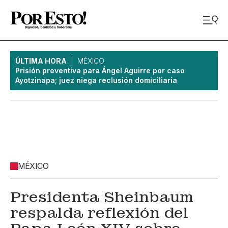
ÚLTIMA HORA
MÉXICO
Prisión preventiva para Ángel Aguirre por caso
Ayotzinapa; juez niega reclusión domiciliaria
MÉXICO
Presidenta Sheinbaum
respalda reflexión del