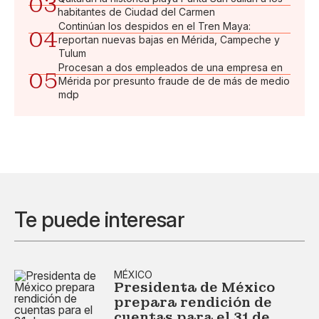
03
habitantes de Ciudad del Carmen
Continúan los despidos en el Tren Maya:
04
reportan nuevas bajas en Mérida, Campeche y
Tulum
Procesan a dos empleados de una empresa en
05
Mérida por presunto fraude de de más de medio
mdp
Te puede interesar
MÉXICO
Presidenta de México
prepara rendición de
cuentas para el 31 de