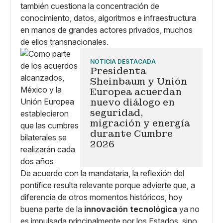
también cuestiona la concentración de
conocimiento, datos, algoritmos e infraestructura
en manos de grandes actores privados, muchos
de ellos transnacionales.
NOTICIA DESTACADA
Presidenta
Sheinbaum y Unión
Europea acuerdan
nuevo diálogo en
seguridad,
migración y energía
durante Cumbre
2026
De acuerdo con la mandataria, la reflexión del
pontífice resulta relevante porque advierte que, a
diferencia de otros momentos históricos, hoy
buena parte de la
innovación tecnológica
ya no
es impulsada principalmente por los Estados, sino