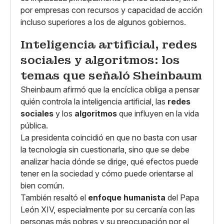
por empresas con recursos y capacidad de acción
incluso superiores a los de algunos gobiernos.
Inteligencia artificial, redes
sociales y algoritmos: los
temas que señaló Sheinbaum
Sheinbaum afirmó que la encíclica obliga a pensar
quién controla la inteligencia artificial, las
redes
sociales
y los
algoritmos
que influyen en la vida
pública.
La presidenta coincidió en que no basta con usar
la tecnología sin cuestionarla, sino que se debe
analizar hacia dónde se dirige, qué efectos puede
tener en la sociedad y cómo puede orientarse al
bien común.
También resaltó el
enfoque humanista
del Papa
León XIV, especialmente por su cercanía con las
personas más pobres y su preocupación por el