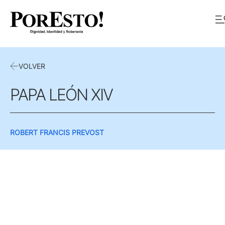
VOLVER
PAPA LEÓN XIV
ROBERT FRANCIS PREVOST