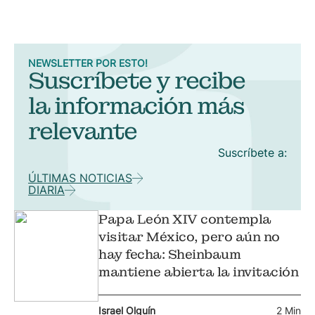
NEWSLETTER POR ESTO!
Suscríbete y recibe
la información más
relevante
Suscríbete a:
ÚLTIMAS NOTICIAS
DIARIA
Papa León XIV contempla
visitar México, pero aún no
hay fecha: Sheinbaum
mantiene abierta la invitación
Israel Olguín
2 Min