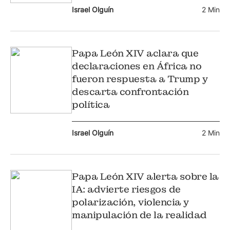
Israel Olguín
2 Min
Papa León XIV aclara que
declaraciones en África no
fueron respuesta a Trump y
descarta confrontación
política
Israel Olguín
2 Min
Papa León XIV alerta sobre la
IA: advierte riesgos de
polarización, violencia y
manipulación de la realidad