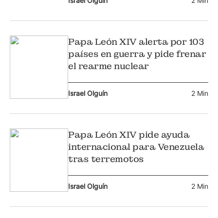
Israel Olguín
2 Min
Papa León XIV alerta por 103
países en guerra y pide frenar
el rearme nuclear
Israel Olguín
2 Min
Papa León XIV pide ayuda
internacional para Venezuela
tras terremotos
Israel Olguín
2 Min