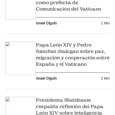
como prefecta de
Comunicación del Vaticano
Israel Olguín
2 Min
Papa León XIV y Pedro
Sánchez dialogan sobre paz,
migración y cooperación entre
España y el Vaticano
Israel Olguín
2 Min
Presidenta Sheinbaum
respalda reflexión del Papa
León XIV sobre inteligencia