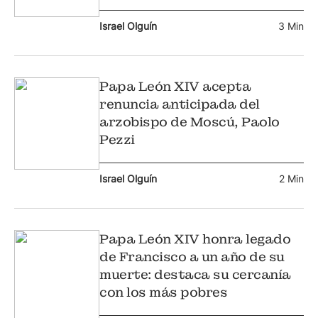
Israel Olguín
3 Min
Papa León XIV acepta
renuncia anticipada del
arzobispo de Moscú, Paolo
Pezzi
Israel Olguín
2 Min
Papa León XIV honra legado
de Francisco a un año de su
muerte: destaca su cercanía
con los más pobres