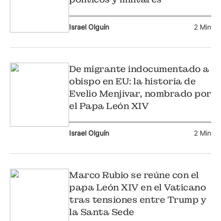
Israel Olguín
2 Min
De migrante indocumentado a
obispo en EU: la historia de
Evelio Menjívar, nombrado por
el Papa León XIV
Israel Olguín
2 Min
Marco Rubio se reúne con el
papa León XIV en el Vaticano
tras tensiones entre Trump y
la Santa Sede