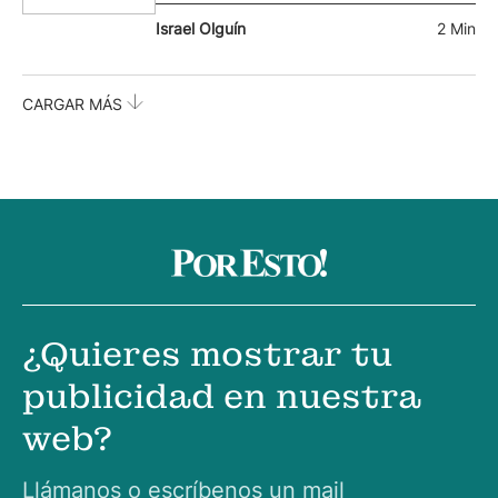
Israel Olguín
2 Min
CARGAR MÁS
¿Quieres mostrar tu
publicidad en nuestra
web?
Llámanos o escríbenos un mail