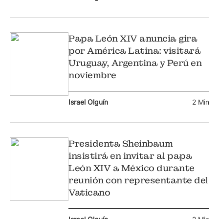
Papa León XIV anuncia gira
por América Latina: visitará
Uruguay, Argentina y Perú en
noviembre
Israel Olguín
2 Min
Presidenta Sheinbaum
insistirá en invitar al papa
León XIV a México durante
reunión con representante del
Vaticano