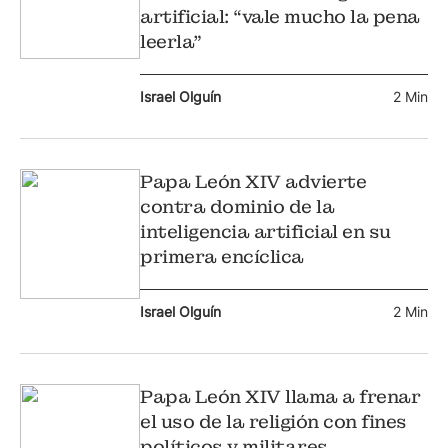
artificial: “vale mucho la pena
leerla”
Israel Olguín
2 Min
Papa León XIV advierte
contra dominio de la
inteligencia artificial en su
primera encíclica
Israel Olguín
2 Min
Papa León XIV llama a frenar
el uso de la religión con fines
políticos y militares