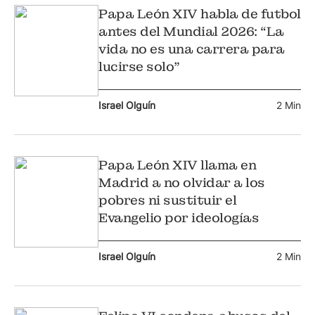
Papa León XIV habla de futbol
antes del Mundial 2026: “La
vida no es una carrera para
lucirse solo”
Israel Olguín
2 Min
Papa León XIV llama en
Madrid a no olvidar a los
pobres ni sustituir el
Evangelio por ideologías
Israel Olguín
2 Min