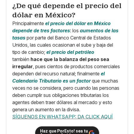
¿De qué depende el precio del
dólar en México?
Principalmente
el precio del dólar en México
depende de tres factores
: los
aumentos de las
tasas
por parte del Banco Central de Estados
Unidos, las cuales ocasionan el sube y baja del
tipo de cambio;
el precio del petróleo
también
hace que la balanza del peso sea
irregular
, pues cientos de productos comerciales
dependen del recurso natural; finalmente
el
Calendario Tributario es un factor
que muchas
veces no se considera, pero cuando las personas
deben cumplir sus obligaciones tributarias los
agentes deben traer dólares al mercado y esto
genera un aumento en la divisa.
SÍGUENOS EN WHATSAPP: DA CLICK AQUÍ
Haz que PorEsto! sea tu