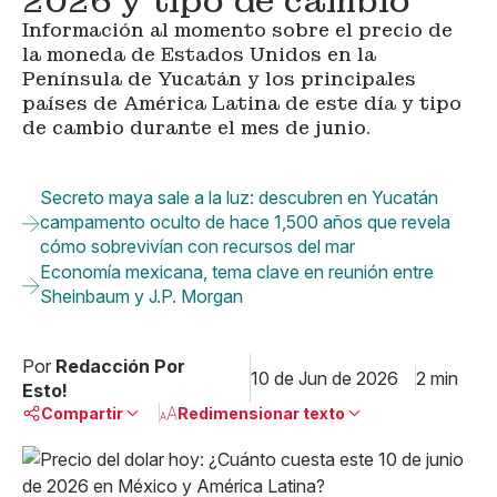
2026 y tipo de cambio
Información al momento sobre el precio de
la moneda de Estados Unidos en la
Península de Yucatán y los principales
países de América Latina de este día y tipo
de cambio durante el mes de junio.
Secreto maya sale a la luz: descubren en Yucatán
campamento oculto de hace 1,500 años que revela
cómo sobrevivían con recursos del mar
Economía mexicana, tema clave en reunión entre
Sheinbaum y J.P. Morgan
Por
Redacción Por
10 de Jun de 2026
2 min
Esto!
Compartir
Redimensionar texto
Pequeño
Linkedin