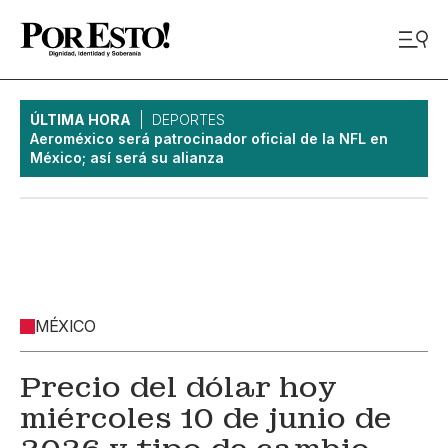
ÚLTIMA HORA
DEPORTES
Aeroméxico será patrocinador oficial de la NFL en
México; así será su alianza
MÉXICO
Precio del dólar hoy
miércoles 10 de junio de