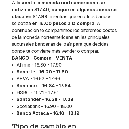
A
la venta la moneda norteamericana se
cotiza en $17.40, aunque en algunas zonas se
ubica en $17.99
, mientras que en otros bancos
se cotiza
en 16.00 pesos a la compra
. A
continuación te compartimos los diferentes costos
de la moneda norteamericana en las principales
sucursales bancarias del país para que decidas
dónde te conviene más vender o comprar.
BANCO - Compra - VENTA
Afirme - 16.30 - 17.90
Banorte - 16.20 - 17.80
BBVA - 16.53 - 17.66
Banamex - 16.84 - 17.84
HSBC - 16.21 - 17.81
Santander - 16.38 - 17.38
Scotiabank - 16.90 - 18.00
Banco Azteca - 16.10 - 18.19
Tipo de cambio en