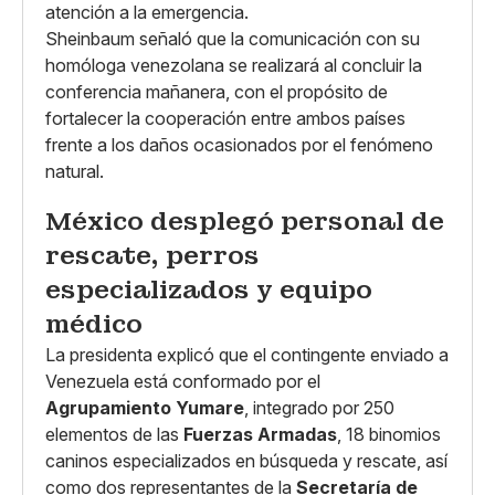
atención a la emergencia.
Sheinbaum señaló que la comunicación con su
homóloga venezolana se realizará al concluir la
conferencia mañanera, con el propósito de
fortalecer la cooperación entre ambos países
frente a los daños ocasionados por el fenómeno
natural.
México desplegó personal de
rescate, perros
especializados y equipo
médico
La presidenta explicó que el contingente enviado a
Venezuela está conformado por el
Agrupamiento Yumare
, integrado por 250
elementos de las
Fuerzas Armadas
, 18 binomios
caninos especializados en búsqueda y rescate, así
como dos representantes de la
Secretaría de