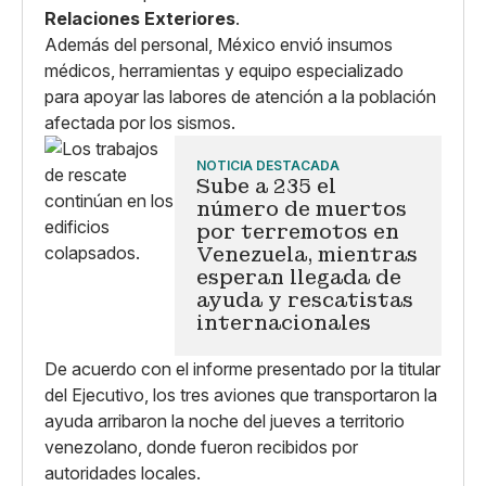
Relaciones Exteriores
.
Además del personal, México envió insumos
médicos, herramientas y equipo especializado
para apoyar las labores de atención a la población
afectada por los sismos.
NOTICIA DESTACADA
Sube a 235 el
número de muertos
por terremotos en
Venezuela, mientras
esperan llegada de
ayuda y rescatistas
internacionales
De acuerdo con el informe presentado por la titular
del Ejecutivo, los tres aviones que transportaron la
ayuda arribaron la noche del jueves a territorio
venezolano, donde fueron recibidos por
autoridades locales.