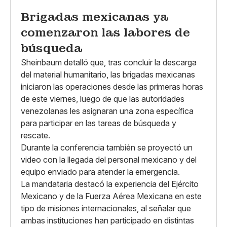
Brigadas mexicanas ya
comenzaron las labores de
búsqueda
Sheinbaum detalló que, tras concluir la descarga
del material humanitario, las brigadas mexicanas
iniciaron las operaciones desde las primeras horas
de este viernes, luego de que las autoridades
venezolanas les asignaran una zona específica
para participar en las tareas de búsqueda y
rescate.
Durante la conferencia también se proyectó un
video con la llegada del personal mexicano y del
equipo enviado para atender la emergencia.
La mandataria destacó la experiencia del Ejército
Mexicano y de la Fuerza Aérea Mexicana en este
tipo de misiones internacionales, al señalar que
ambas instituciones han participado en distintas