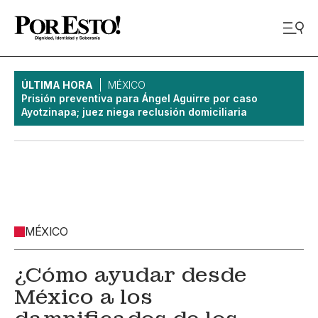
ÚLTIMA HORA
MÉXICO
Prisión preventiva para Ángel Aguirre por caso
Ayotzinapa; juez niega reclusión domiciliaria
MÉXICO
¿Cómo ayudar desde
México a los