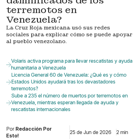
damnificados de los
terremotos en
Venezuela?
La Cruz Roja mexicana usó sus redes
sociales para explicar cómo se puede apoyar
al pueblo venezolano.
Volaris activa programa para llevar rescatistas y ayuda
humanitaria a Venezuela
Licencia General 60 de Venezuela: ¿Qué es y cómo
Estados Unidos ayudará tras los devastadores
terremotos?
Sube a 235 el número de muertos por terremotos en
Venezuela, mientras esperan llegada de ayuda y
rescatistas internacionales
Por
Redacción Por
25 de Jun de 2026
2 min
Esto!