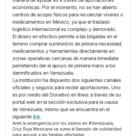
económicas. Por el momento, no se han abierto
centros de acopio físicos para recolectar víveres o
medicamentos en México, ya que el traslado
logístico internacional es complejo y demorado.
El dinero en efectivo permite a las brigadas en el
terreno comprar suministros de primera necesidad,
medicamentos y herramientas directamente en
zonas operativas cercanas de manera inmediata
permitiendo dar el apoyo de primera mano a los
damnificados en Venezuela.
La institución ha dispuesto dos siguientes canales
oficiales y seguros para recibir aportaciones. Uno
es por medio del Donativo en línea: a través de su
portal web en la sección exclusiva para la causa
de Venezuela, mismo que se encuentra en el
siguiente
link
.
Ante la emergencia por los sismos en
#Venezuela
,
Cruz Roja Mexicana se suma al llamado de solidaridad
para apoyar a las familias afectadas.