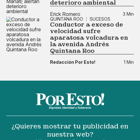
deterioro ambiental
Erick Romero
3 Min
QUINTANA ROO
SUCESOS
Conductor a exceso de
velocidad sufre
aparatosa volcadura en
la avenida Andrés
Quintana Roo
Redacción Por Esto!
1 Min
¿Quieres mostrar tu publicidad en
nuestra web?