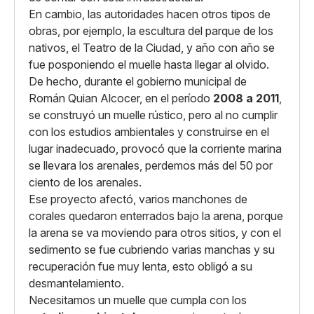
En cambio, las autoridades hacen otros tipos de
obras, por ejemplo, la escultura del parque de los
nativos, el Teatro de la Ciudad, y año con año se
fue posponiendo el muelle hasta llegar al olvido.
De hecho, durante el gobierno municipal de
Román Quian Alcocer, en el período
2008 a 2011
,
se construyó un muelle rústico, pero al no cumplir
con los estudios ambientales y construirse en el
lugar inadecuado, provocó que la corriente marina
se llevara los arenales, perdemos más del 50 por
ciento de los arenales.
Ese proyecto afectó, varios manchones de
corales quedaron enterrados bajo la arena, porque
la arena se va moviendo para otros sitios, y con el
sedimento se fue cubriendo varias manchas y su
recuperación fue muy lenta, esto obligó a su
desmantelamiento.
Necesitamos un muelle que cumpla con los