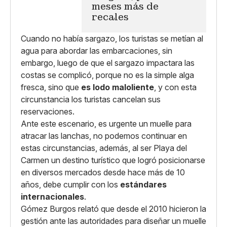
meses más de
recales
Cuando no había sargazo, los turistas se metían al
agua para abordar las embarcaciones, sin
embargo, luego de que el sargazo impactara las
costas se complicó, porque no es la simple alga
fresca, sino que
es lodo maloliente
, y con esta
circunstancia los turistas cancelan sus
reservaciones.
Ante este escenario, es urgente un muelle para
atracar las lanchas, no podemos continuar en
estas circunstancias, además, al ser Playa del
Carmen un destino turístico que logró posicionarse
en diversos mercados desde hace más de 10
años, debe cumplir con los
estándares
internacionales
.
Gómez Burgos relató que desde el 2010 hicieron la
gestión ante las autoridades para diseñar un muelle