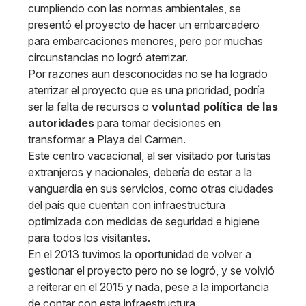
cumpliendo con las normas ambientales, se
presentó el proyecto de hacer un embarcadero
para embarcaciones menores, pero por muchas
circunstancias no logró aterrizar.
Por razones aun desconocidas no se ha logrado
aterrizar el proyecto que es una prioridad, podría
ser la falta de recursos o
voluntad política de las
autoridades
para tomar decisiones en
transformar a Playa del Carmen.
Este centro vacacional, al ser visitado por turistas
extranjeros y nacionales, debería de estar a la
vanguardia en sus servicios, como otras ciudades
del país que cuentan con infraestructura
optimizada con medidas de seguridad e higiene
para todos los visitantes.
En el 2013 tuvimos la oportunidad de volver a
gestionar el proyecto pero no se logró, y se volvió
a reiterar en el 2015 y nada, pese a la importancia
de contar con esta infraestructura.