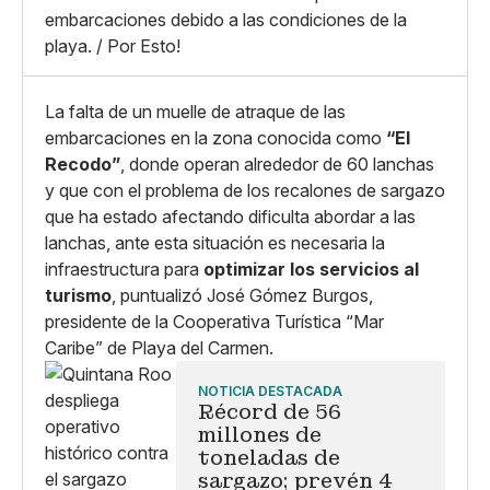
Whatsapp
embarcaciones debido a las condiciones de la
Copiar enlace
playa. / Por Esto!
La falta de un muelle de atraque de las
embarcaciones en la zona conocida como
“El
Recodo”
, donde operan alrededor de 60 lanchas
y que con el problema de los recalones de sargazo
que ha estado afectando dificulta abordar a las
lanchas, ante esta situación es necesaria la
infraestructura para
optimizar los servicios al
turismo
, puntualizó José Gómez Burgos,
presidente de la Cooperativa Turística “Mar
Caribe” de Playa del Carmen.
NOTICIA DESTACADA
Récord de 56
millones de
toneladas de
sargazo; prevén 4