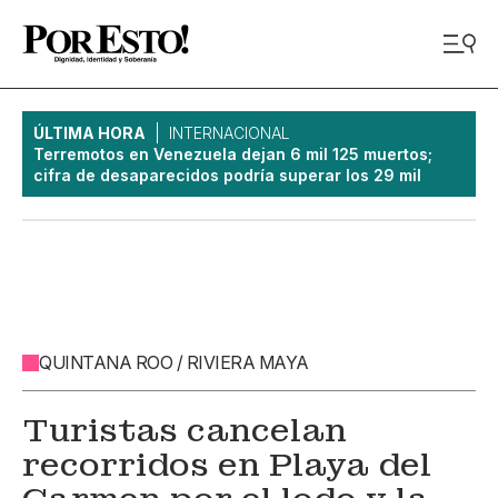
ÚLTIMA HORA
INTERNACIONAL
Terremotos en Venezuela dejan 6 mil 125 muertos;
cifra de desaparecidos podría superar los 29 mil
QUINTANA ROO / RIVIERA MAYA
Turistas cancelan
recorridos en Playa del