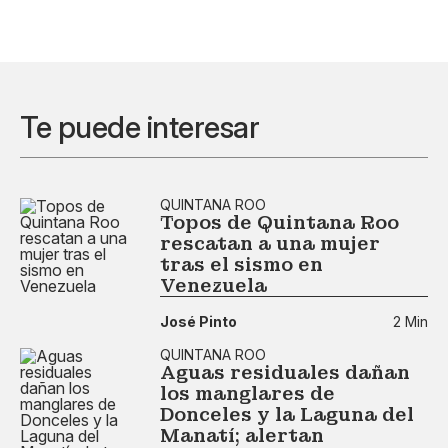
Te puede interesar
QUINTANA ROO
Topos de Quintana Roo
rescatan a una mujer
tras el sismo en
Venezuela
José Pinto
2 Min
QUINTANA ROO
Aguas residuales dañan
los manglares de
Donceles y la Laguna del
Manatí; alertan