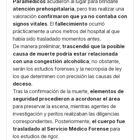
Paramédicos
acudieron al lugar para brindarle
atención prehospitalaria
, pero tras realizar una
valoración
confirmaron que ya no contaba con
signos vitales
. El
fallecimiento
ocurrió
prácticamente a unos metros del hospital al que
había sido trasladado momentos antes.
De manera preliminar,
trascendió que la posible
causa de muerte podría estar relacionada
con una congestión alcohólica
; no obstante,
serán los estudios forenses y la necropsia de ley
los que determinen con precisión las causas del
deceso
.
Tras la confirmación de la muerte,
elementos de
seguridad procedieron a acordonar el área
para preservar la escena, mientras agentes de
investigación y peritos realizaban las diligencias
correspondientes. Posteriormente,
el cuerpo fue
trasladado al Servicio Médico Forense
para
los estudios de rigor.