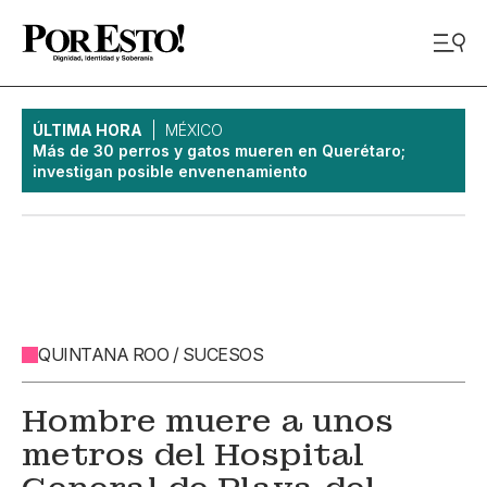
ÚLTIMA HORA
MÉXICO
Más de 30 perros y gatos mueren en Querétaro;
investigan posible envenenamiento
QUINTANA ROO / SUCESOS
Hombre muere a unos
metros del Hospital