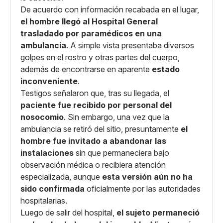
De acuerdo con información recabada en el lugar,
el hombre llegó al Hospital General
trasladado por paramédicos en una
ambulancia
. A simple vista presentaba diversos
golpes en el rostro y otras partes del cuerpo,
además de encontrarse en aparente
estado
inconveniente
.
Testigos señalaron que, tras su llegada, el
paciente fue recibido por personal del
nosocomio
. Sin embargo, una vez que la
ambulancia se retiró del sitio, presuntamente
el
hombre fue invitado a abandonar las
instalaciones
sin que permaneciera bajo
observación médica o recibiera atención
especializada, aunque
esta versión aún no ha
sido confirmada
oficialmente por las autoridades
hospitalarias.
Luego de salir del hospital,
el sujeto permaneció