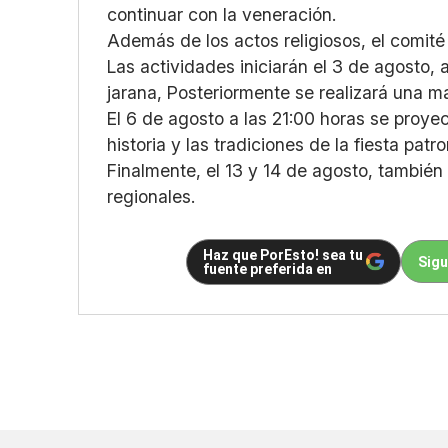
continuar con la veneración.
Además de los actos religiosos, el comité
Las actividades iniciarán el 3 de agosto,
jarana, Posteriormente se realizará una 
El 6 de agosto a las 21:00 horas se proy
historia y las tradiciones de la fiesta patro
Finalmente, el 13 y 14 de agosto, también
regionales.
Haz que PorEsto! sea tu
Sigu
fuente preferida en