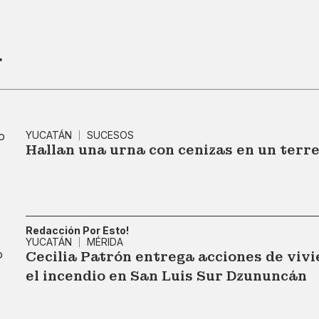
r
YUCATÁN
SUCESOS
Hallan una urna con cenizas en un terr
Redacción Por Esto!
YUCATÁN
MÉRIDA
Cecilia Patrón entrega acciones de vivi
el incendio en San Luis Sur Dzununcán