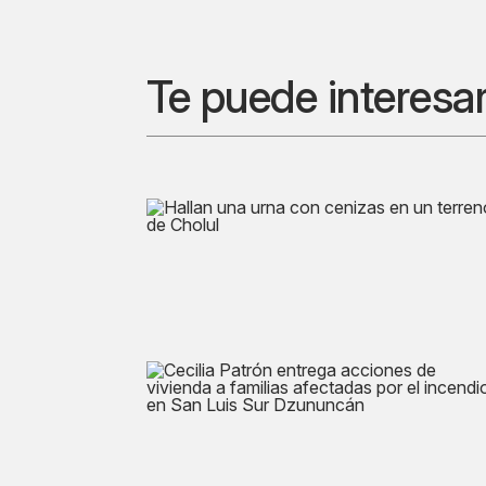
Te puede interesa