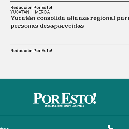
Redacción Por Esto!
YUCATÁN
MÉRIDA
Yucatán consolida alianza regional par
personas desaparecidas
Redacción Por Esto!