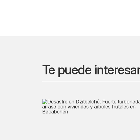
Te puede interesa