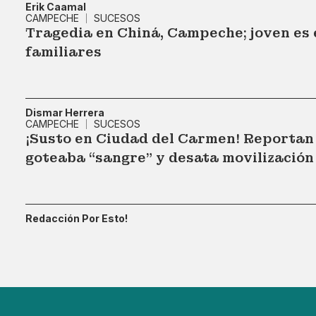
Erik Caamal
CAMPECHE
SUCESOS
Tragedia en Chiná, Campeche; joven es 
familiares
Dismar Herrera
CAMPECHE
SUCESOS
¡Susto en Ciudad del Carmen! Reportan 
goteaba “sangre" y desata movilización
Redacción Por Esto!