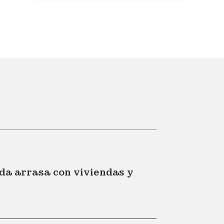
da arrasa con viviendas y