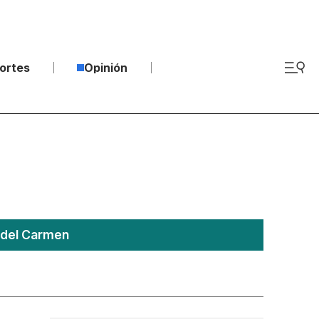
ortes
Opinión
 del Carmen