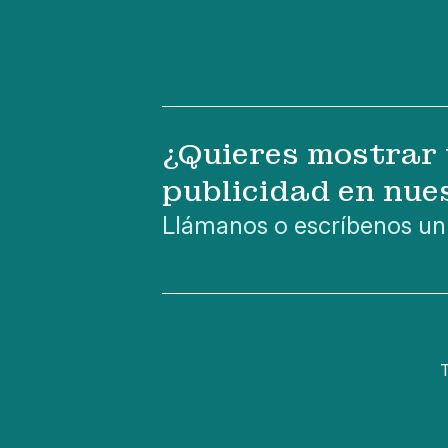
¿Quieres mostrar 
publicidad en nue
Llámanos o escríbenos un