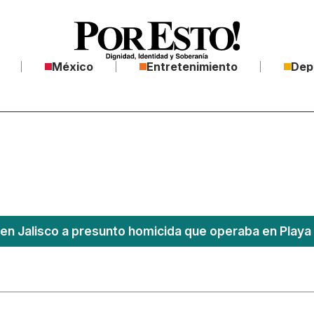
México
Entretenimiento
Dep
en Jalisco a presunto homicida que operaba en Playa