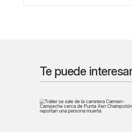
Te puede interesa