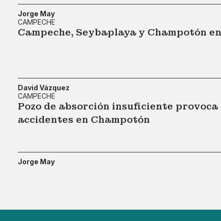
Jorge May
CAMPECHE
Campeche, Seybaplaya y Champotón en 
David Vázquez
CAMPECHE
Pozo de absorción insuficiente provoc
accidentes en Champotón
Jorge May