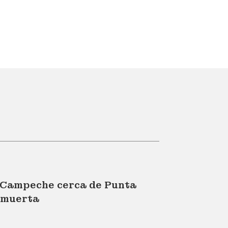
n-Campeche cerca de Punta
 muerta