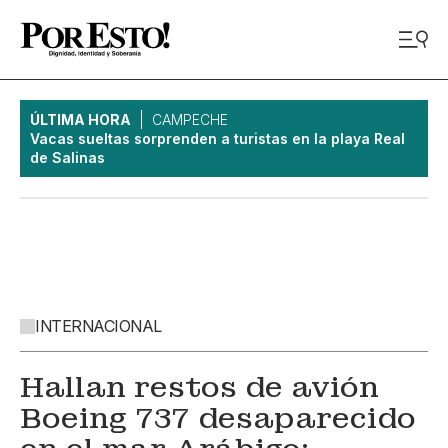
ÚLTIMA HORA
CAMPECHE
Vacas sueltas sorprenden a turistas en la playa Real
de Salinas
INTERNACIONAL
Hallan restos de avión
Boeing 737 desaparecido