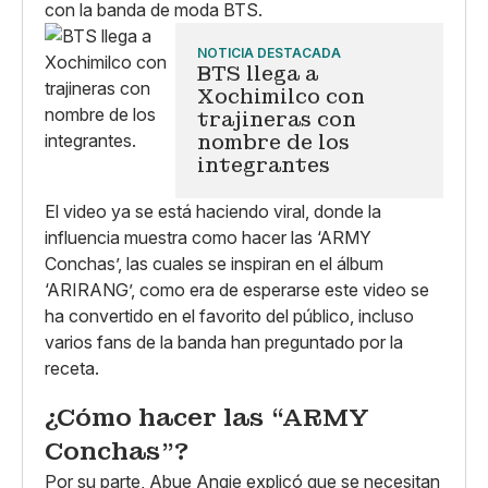
con la banda de moda BTS.
NOTICIA DESTACADA
BTS llega a
Xochimilco con
trajineras con
nombre de los
integrantes
El video ya se está haciendo viral, donde la
influencia muestra como hacer las ‘ARMY
Conchas’, las cuales se inspiran en el álbum
‘ARIRANG’, como era de esperarse este video se
ha convertido en el favorito del público, incluso
varios fans de la banda han preguntado por la
receta.
¿Cómo hacer las “ARMY
Conchas”?
Por su parte, Abue Angie explicó que se necesitan