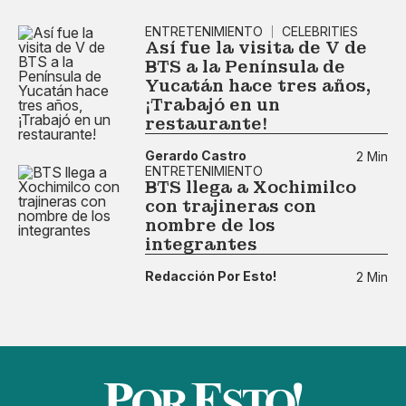
ENTRETENIMIENTO
CELEBRITIES
Así fue la visita de V de
BTS a la Península de
Yucatán hace tres años,
¡Trabajó en un
restaurante!
Gerardo Castro
2 Min
ENTRETENIMIENTO
BTS llega a Xochimilco
con trajineras con
nombre de los
integrantes
Redacción Por Esto!
2 Min