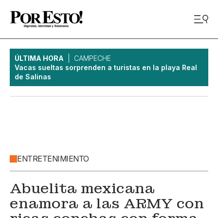
ÚLTIMA HORA
CAMPECHE
Vacas sueltas sorprenden a turistas en la playa Real
de Salinas
ENTRETENIMIENTO
Abuelita mexicana
enamora a las ARMY con