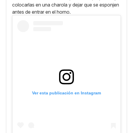
colocarlas en una charola y dejar que se esponjen
antes de entrar en el horno.
Ver esta publicación en Instagram