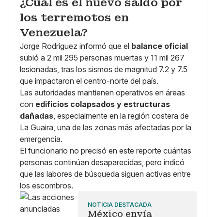
¿Cuál es el nuevo saldo por
los terremotos en
Venezuela?
Jorge Rodríguez informó que el
balance oficial
subió a 2 mil 295 personas muertas y 11 mil 267
lesionadas, tras los sismos de magnitud 7.2 y 7.5
que impactaron el centro-norte del país.
Las autoridades mantienen operativos en áreas
con
edificios colapsados y estructuras
dañadas
, especialmente en la región costera de
La Guaira, una de las zonas más afectadas por la
emergencia.
El funcionario no precisó en este reporte cuántas
personas continúan desaparecidas, pero indicó
que las labores de búsqueda siguen activas entre
los escombros.
NOTICIA DESTACADA
México envía