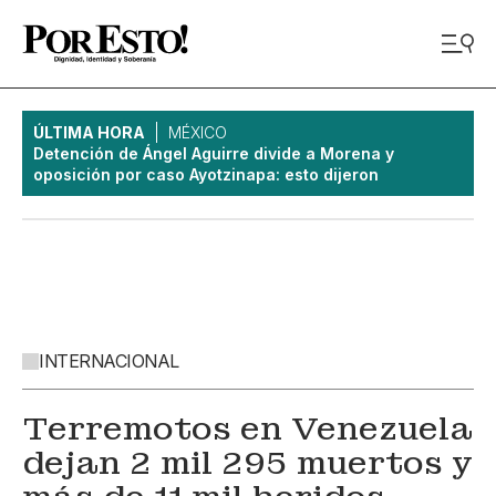
ÚLTIMA HORA
MÉXICO
Detención de Ángel Aguirre divide a Morena y
oposición por caso Ayotzinapa: esto dijeron
INTERNACIONAL
Terremotos en Venezuela
dejan 2 mil 295 muertos y