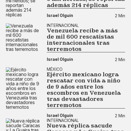
además 214 réplicas
Israel Olguín
2 Min
INTERNACIONAL
Venezuela recibe a más
de mil 600 rescatistas
internacionales tras
terremotos
Israel Olguín
2 Min
MÉXICO
Ejército mexicano logra
rescatar con vida a niño
de 9 años entre los
escombros en Venezuela
tras devastadores
terremotos
Israel Olguín
2 Min
INTERNACIONAL
Nueva réplica sacude