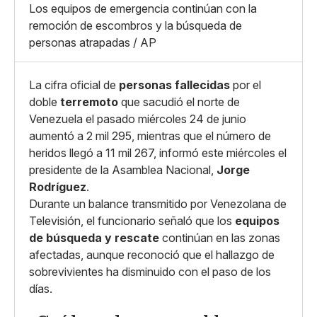
Whatsapp
Los equipos de emergencia continúan con la
Copiar enlace
remoción de escombros y la búsqueda de
personas atrapadas / AP
La cifra oficial de
personas fallecidas
por el
doble
terremoto
que sacudió el norte de
Venezuela el pasado miércoles 24 de junio
aumentó a 2 mil 295, mientras que el número de
heridos llegó a 11 mil 267, informó este miércoles el
presidente de la Asamblea Nacional,
Jorge
Rodríguez
.
Durante un balance transmitido por Venezolana de
Televisión, el funcionario señaló que los
equipos
de búsqueda y rescate
continúan en las zonas
afectadas, aunque reconoció que el hallazgo de
sobrevivientes ha disminuido con el paso de los
días.