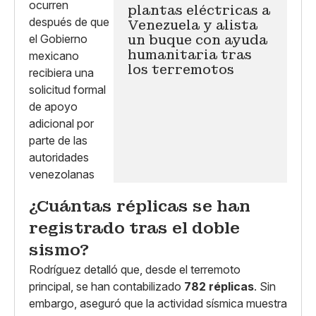
plantas eléctricas a
Venezuela y alista
un buque con ayuda
humanitaria tras
los terremotos
¿Cuántas réplicas se han
registrado tras el doble
sismo?
Rodríguez detalló que, desde el terremoto
principal, se han contabilizado
782 réplicas
. Sin
embargo, aseguró que la actividad sísmica muestra