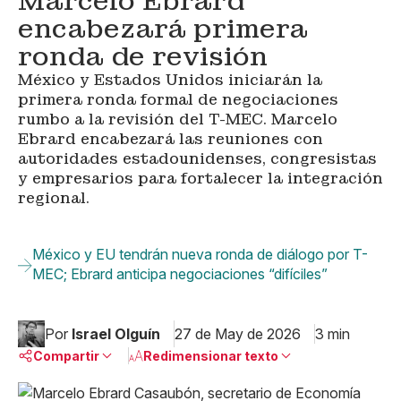
Marcelo Ebrard
encabezará primera
ronda de revisión
México y Estados Unidos iniciarán la
primera ronda formal de negociaciones
rumbo a la revisión del T-MEC. Marcelo
Ebrard encabezará las reuniones con
autoridades estadounidenses, congresistas
y empresarios para fortalecer la integración
regional.
México y EU tendrán nueva ronda de diálogo por T-
MEC; Ebrard anticipa negociaciones “difíciles”
Por
Israel Olguín
27 de May de 2026
3 min
Compartir
Redimensionar texto