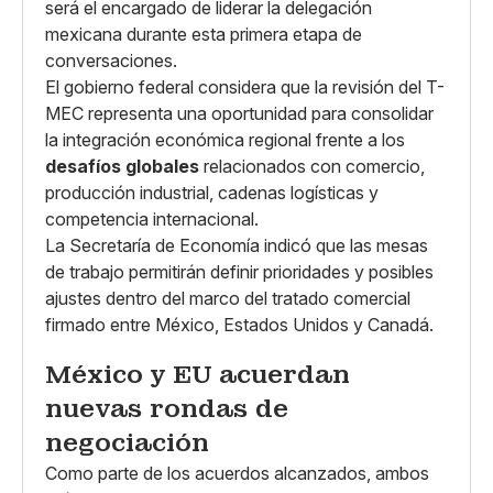
será el encargado de liderar la delegación
mexicana durante esta primera etapa de
conversaciones.
El gobierno federal considera que la revisión del T-
MEC representa una oportunidad para consolidar
la integración económica regional frente a los
desafíos globales
relacionados con comercio,
producción industrial, cadenas logísticas y
competencia internacional.
La Secretaría de Economía indicó que las mesas
de trabajo permitirán definir prioridades y posibles
ajustes dentro del marco del tratado comercial
firmado entre México, Estados Unidos y Canadá.
México y EU acuerdan
nuevas rondas de
negociación
Como parte de los acuerdos alcanzados, ambos