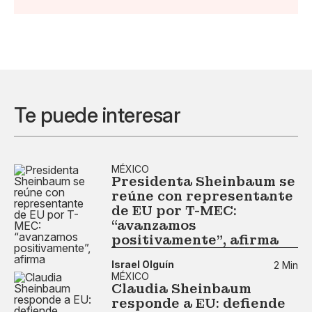
Te puede interesar
MÉXICO
Presidenta Sheinbaum se
reúne con representante
de EU por T-MEC:
“avanzamos
positivamente”, afirma
Israel Olguín
2 Min
MÉXICO
Claudia Sheinbaum
responde a EU: defiende