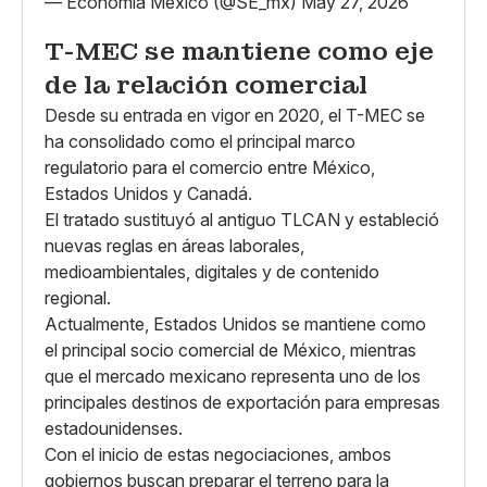
— Economía México (@SE_mx)
May 27, 2026
T-MEC se mantiene como eje
de la relación comercial
Desde su entrada en vigor en 2020, el T-MEC se
ha consolidado como el principal marco
regulatorio para el comercio entre México,
Estados Unidos y Canadá.
El tratado sustituyó al antiguo TLCAN y estableció
nuevas reglas en áreas laborales,
medioambientales, digitales y de contenido
regional.
Actualmente, Estados Unidos se mantiene como
el principal socio comercial de México, mientras
que el mercado mexicano representa uno de los
principales destinos de exportación para empresas
estadounidenses.
Con el inicio de estas negociaciones, ambos
gobiernos buscan preparar el terreno para la