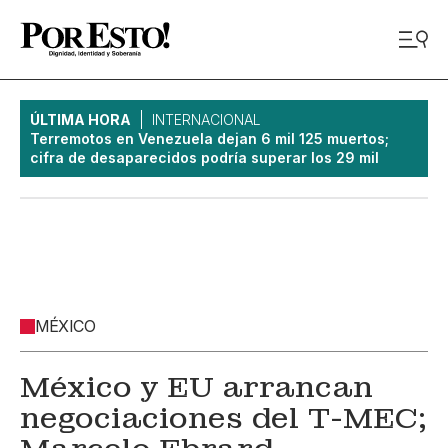
ÚLTIMA HORA
INTERNACIONAL
Terremotos en Venezuela dejan 6 mil 125 muertos;
cifra de desaparecidos podría superar los 29 mil
MÉXICO
México y EU arrancan
negociaciones del T-MEC;