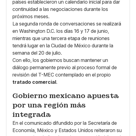
países establecieron un calendario inicial para dar
continuidad a las negociaciones durante los
próximos meses.
La segunda ronda de conversaciones se realizará
en Washington D.C. los días 16 y 17 de junio,
mientras que una tercera etapa de reuniones
tendrá lugar en la Ciudad de México durante la
semana del 20 de julio.
Con ello, los gobiernos buscan mantener un
diálogo permanente previo al proceso formal de
revisión del T-MEC contemplado en el propio
tratado comercial
.
Gobierno mexicano apuesta
por una región más
integrada
En el comunicado difundido por la Secretaría de
Economía, México y Estados Unidos reiteraron su