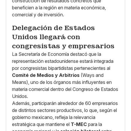
construcción de resultados concretos que
beneficien a la región en materia económica,
comercial y de inversión.
Delegación de Estados
Unidos llegará con
congresistas y empresarios
La Secretaría de Economía destacó que la
representación estadounidense estará integrada
por congresistas bipartidistas pertenecientes al
Comité de Medios y Arbitrios
(Ways and
Means), uno de los órganos más influyentes en
materia comercial dentro del Congreso de Estados
Unidos.
Además, participarán alrededor de 60 empresarios
de distintos sectores productivos, lo que, según el
gobierno mexicano, refleja la relevancia
estratégica que mantiene el
T-MEC
para la