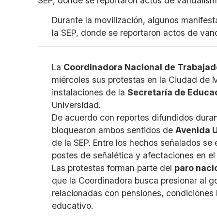
Durante la movilización, algunos manifest
la SEP, donde se reportaron actos de van
La
Coordinadora Nacional de Trabajad
miércoles sus protestas en la Ciudad de 
instalaciones de la
Secretaría de Educa
Universidad.
De acuerdo con reportes difundidos durant
bloquearon ambos sentidos de
Avenida 
de la SEP. Entre los hechos señalados se e
postes de señalética y afectaciones en el 
Las protestas forman parte del
paro naci
que la Coordinadora busca presionar al 
relacionadas con pensiones, condiciones 
educativo.