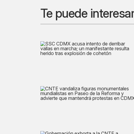
Te puede interesa