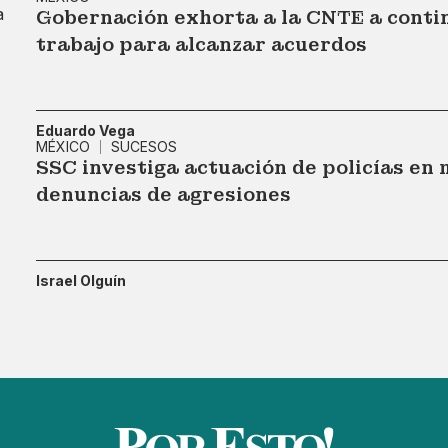
Gobernación exhorta a la CNTE a contin
trabajo para alcanzar acuerdos
Eduardo Vega
MÉXICO
SUCESOS
SSC investiga actuación de policías en
denuncias de agresiones
Israel Olguín